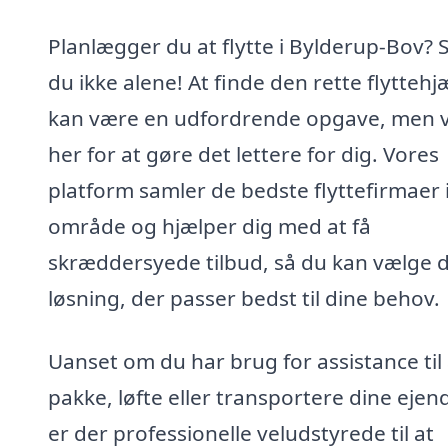
Planlægger du at flytte i Bylderup-Bov? S
du ikke alene! At finde den rette flyttehj
kan være en udfordrende opgave, men v
her for at gøre det lettere for dig. Vores
platform samler de bedste flyttefirmaer i
område og hjælper dig med at få
skræddersyede tilbud, så du kan vælge 
løsning, der passer bedst til dine behov.
Uanset om du har brug for assistance til 
pakke, løfte eller transportere dine ejen
er der professionelle veludstyrede til at