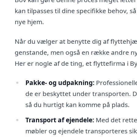
kan tilpasses til dine specifikke behov, 
nye hjem.
Når du vælger at benytte dig af flyttehjælp
genstande, men også en række andre nytti
Her er nogle af de ting, et flyttefirma i
Pakke- og udpakning:
Professionelle
de er beskyttet under transporten. D
så du hurtigt kan komme på plads.
Transport af ejendele:
Med det rette 
møbler og ejendele transporteres sikk