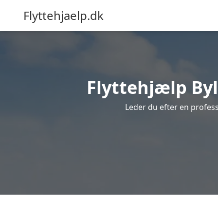
Flyttehjaelp.dk
Flyttehjælp Byl
Leder du efter en profess