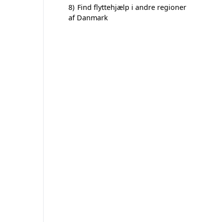
8)
Find flyttehjælp i andre regioner
af Danmark