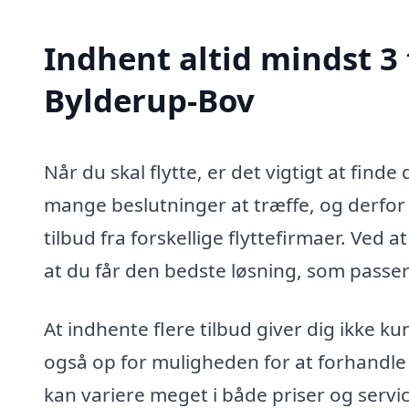
Indhent altid mindst 3 
Bylderup-Bov
Når du skal flytte, er det vigtigt at finde
mange beslutninger at træffe, og derfor 
tilbud fra forskellige flyttefirmaer. Ved 
at du får den bedste løsning, som passer
At indhente flere tilbud giver dig ikke 
også op for muligheden for at forhandle 
kan variere meget i både priser og servic