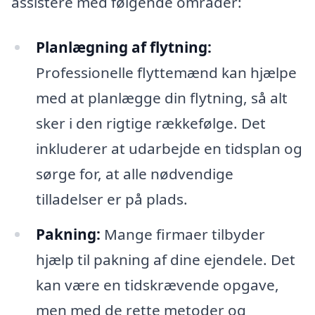
assistere med følgende områder:
Planlægning af flytning:
Professionelle flyttemænd kan hjælpe
med at planlægge din flytning, så alt
sker i den rigtige rækkefølge. Det
inkluderer at udarbejde en tidsplan og
sørge for, at alle nødvendige
tilladelser er på plads.
Pakning:
Mange firmaer tilbyder
hjælp til pakning af dine ejendele. Det
kan være en tidskrævende opgave,
men med de rette metoder og