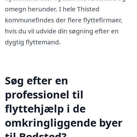
omegn herunder. I hele Thisted
kommunefindes der flere flyttefirmaer,
hvis du vil udvide din søgning efter en
dygtig flyttemand.
Søg efter en
professionel til
flyttehjælp i de
omkringliggende byer
til Bedsted?