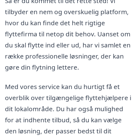
Så er du kommet til det rette sted! Vi
tilbyder en nem og overskuelig platform,
hvor du kan finde det helt rigtige
flyttefirma til netop dit behov. Uanset om
du skal flytte ind eller ud, har vi samlet en
række professionelle løsninger, der kan
gøre din flytning lettere.
Med vores service kan du hurtigt få et
overblik over tilgængelige flyttehjælpere i
dit lokalområde. Du har også mulighed
for at indhente tilbud, så du kan vælge
den løsning, der passer bedst til dit