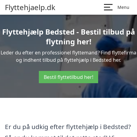
Flyttehjaelp.dk
Menu
Flyttehjælp Bedsted - Bestil tilbud på
flytning her!
Leder du efter en professionel flyttemand? Find flyttefirma
og indhent tilbud på flyttehjælp i Bedsted her.
Bestil flyttetilbud her!
Er du på udkig efter flyttehjælp i Bedsted?