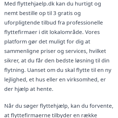
Med flyttehjaelp.dk kan du hurtigt og
nemt bestille op til 3 gratis og
uforpligtende tilbud fra professionelle
flyttefirmaer i dit lokalområde. Vores
platform gør det muligt for dig at
sammenligne priser og services, hvilket
sikrer, at du får den bedste løsning til din
flytning. Uanset om du skal flytte til en ny
lejlighed, et hus eller en virksomhed, er
der hjælp at hente.
Når du søger flyttehjælp, kan du forvente,
at flyttefirmaerne tilbyder en række