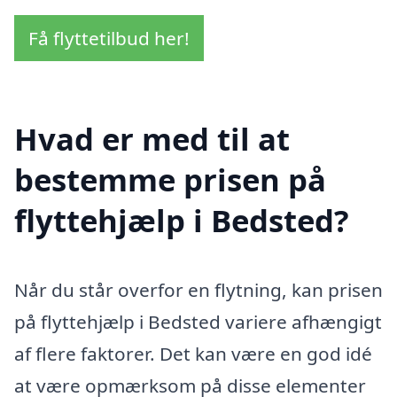
Få flyttetilbud her!
Hvad er med til at
bestemme prisen på
flyttehjælp i Bedsted?
Når du står overfor en flytning, kan prisen
på flyttehjælp i Bedsted variere afhængigt
af flere faktorer. Det kan være en god idé
at være opmærksom på disse elementer