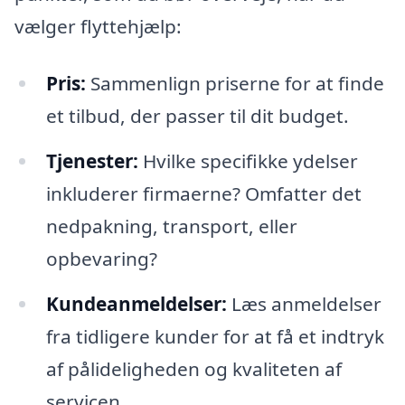
vælger flyttehjælp:
Pris:
Sammenlign priserne for at finde
et tilbud, der passer til dit budget.
Tjenester:
Hvilke specifikke ydelser
inkluderer firmaerne? Omfatter det
nedpakning, transport, eller
opbevaring?
Kundeanmeldelser:
Læs anmeldelser
fra tidligere kunder for at få et indtryk
af pålideligheden og kvaliteten af
servicen.