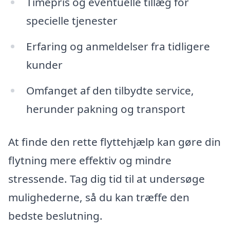
Timepris og eventuelle tillæg for
specielle tjenester
Erfaring og anmeldelser fra tidligere
kunder
Omfanget af den tilbydte service,
herunder pakning og transport
At finde den rette flyttehjælp kan gøre din
flytning mere effektiv og mindre
stressende. Tag dig tid til at undersøge
mulighederne, så du kan træffe den
bedste beslutning.