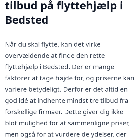
tilbud på flyttehjælp i
Bedsted
Når du skal flytte, kan det virke
overvældende at finde den rette
flyttehjælp i Bedsted. Der er mange
faktorer at tage højde for, og priserne kan
variere betydeligt. Derfor er det altid en
god idé at indhente mindst tre tilbud fra
forskellige firmaer. Dette giver dig ikke
blot mulighed for at sammenligne priser,
men også for at vurdere de ydelser, der