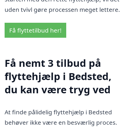
uden tvivl gøre processen meget lettere.
Få flyttetilbud her!
Få nemt 3 tilbud på
flyttehjælp i Bedsted,
du kan være tryg ved
At finde pålidelig flyttehjælp i Bedsted
behøver ikke være en besværlig proces.