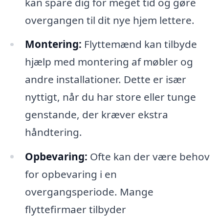
kan spare dig for meget tid og gøre
overgangen til dit nye hjem lettere.
Montering:
Flyttemænd kan tilbyde
hjælp med montering af møbler og
andre installationer. Dette er især
nyttigt, når du har store eller tunge
genstande, der kræver ekstra
håndtering.
Opbevaring:
Ofte kan der være behov
for opbevaring i en
overgangsperiode. Mange
flyttefirmaer tilbyder