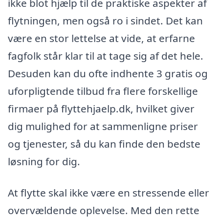
ikke blot hjælp til de praktiske aspekter af
flytningen, men også ro i sindet. Det kan
være en stor lettelse at vide, at erfarne
fagfolk står klar til at tage sig af det hele.
Desuden kan du ofte indhente 3 gratis og
uforpligtende tilbud fra flere forskellige
firmaer på flyttehjaelp.dk, hvilket giver
dig mulighed for at sammenligne priser
og tjenester, så du kan finde den bedste
løsning for dig.
At flytte skal ikke være en stressende eller
overvældende oplevelse. Med den rette