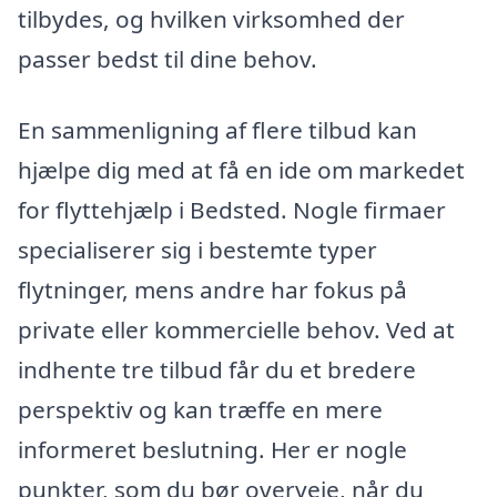
tilbydes, og hvilken virksomhed der
passer bedst til dine behov.
En sammenligning af flere tilbud kan
hjælpe dig med at få en ide om markedet
for flyttehjælp i Bedsted. Nogle firmaer
specialiserer sig i bestemte typer
flytninger, mens andre har fokus på
private eller kommercielle behov. Ved at
indhente tre tilbud får du et bredere
perspektiv og kan træffe en mere
informeret beslutning. Her er nogle
punkter, som du bør overveje, når du