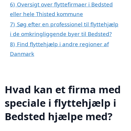
6)
Oversigt over flyttefirmaer i Bedsted
eller hele Thisted kommune
7)
Søg efter en professionel til flyttehjælp
i de omkringliggende byer til Bedsted?
8)
Find flyttehjælp i andre regioner af
Danmark
Hvad kan et firma med
speciale i flyttehjælp i
Bedsted hjælpe med?