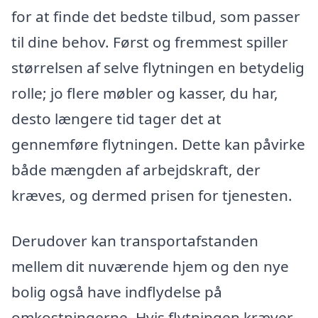
for at finde det bedste tilbud, som passer
til dine behov. Først og fremmest spiller
størrelsen af selve flytningen en betydelig
rolle; jo flere møbler og kasser, du har,
desto længere tid tager det at
gennemføre flytningen. Dette kan påvirke
både mængden af arbejdskraft, der
kræves, og dermed prisen for tjenesten.
Derudover kan transportafstanden
mellem dit nuværende hjem og den nye
bolig også have indflydelse på
omkostningerne. Hvis flytningen kræver