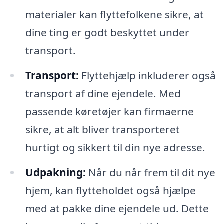
materialer kan flyttefolkene sikre, at
dine ting er godt beskyttet under
transport.
Transport:
Flyttehjælp inkluderer også
transport af dine ejendele. Med
passende køretøjer kan firmaerne
sikre, at alt bliver transporteret
hurtigt og sikkert til din nye adresse.
Udpakning:
Når du når frem til dit nye
hjem, kan flytteholdet også hjælpe
med at pakke dine ejendele ud. Dette