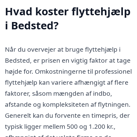
Hvad koster flyttehjælp
i Bedsted?
Når du overvejer at bruge flyttehjælp i
Bedsted, er prisen en vigtig faktor at tage
højde for. Omkostningerne til professionel
flyttehjælp kan variere afhængigt af flere
faktorer, såsom mængden af indbo,
afstande og kompleksiteten af flytningen.
Generelt kan du forvente en timepris, der
typisk ligger mellem 500 og 1.200 kr.,