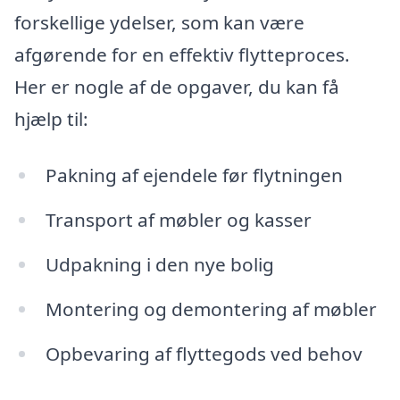
forskellige ydelser, som kan være
afgørende for en effektiv flytteproces.
Her er nogle af de opgaver, du kan få
hjælp til:
Pakning af ejendele før flytningen
Transport af møbler og kasser
Udpakning i den nye bolig
Montering og demontering af møbler
Opbevaring af flyttegods ved behov