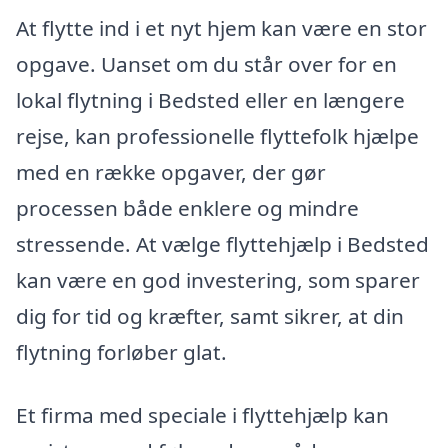
At flytte ind i et nyt hjem kan være en stor
opgave. Uanset om du står over for en
lokal flytning i Bedsted eller en længere
rejse, kan professionelle flyttefolk hjælpe
med en række opgaver, der gør
processen både enklere og mindre
stressende. At vælge flyttehjælp i Bedsted
kan være en god investering, som sparer
dig for tid og kræfter, samt sikrer, at din
flytning forløber glat.
Et firma med speciale i flyttehjælp kan