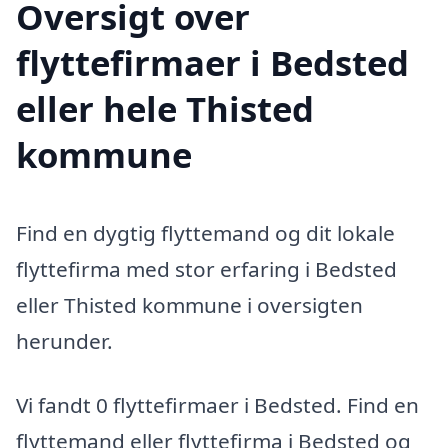
Oversigt over
flyttefirmaer i Bedsted
eller hele Thisted
kommune
Find en dygtig flyttemand og dit lokale
flyttefirma med stor erfaring i Bedsted
eller Thisted kommune i oversigten
herunder.
Vi fandt 0 flyttefirmaer i Bedsted. Find en
flyttemand eller flyttefirma i Bedsted og