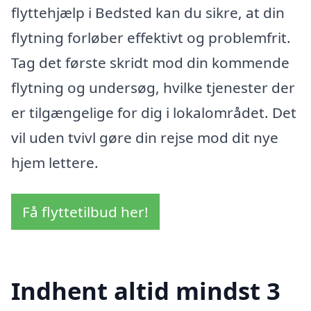
flyttehjælp i Bedsted kan du sikre, at din
flytning forløber effektivt og problemfrit.
Tag det første skridt mod din kommende
flytning og undersøg, hvilke tjenester der
er tilgængelige for dig i lokalområdet. Det
vil uden tvivl gøre din rejse mod dit nye
hjem lettere.
Få flyttetilbud her!
Indhent altid mindst 3