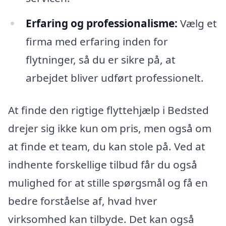
Erfaring og professionalisme:
Vælg et
firma med erfaring inden for
flytninger, så du er sikre på, at
arbejdet bliver udført professionelt.
At finde den rigtige flyttehjælp i Bedsted
drejer sig ikke kun om pris, men også om
at finde et team, du kan stole på. Ved at
indhente forskellige tilbud får du også
mulighed for at stille spørgsmål og få en
bedre forståelse af, hvad hver
virksomhed kan tilbyde. Det kan også