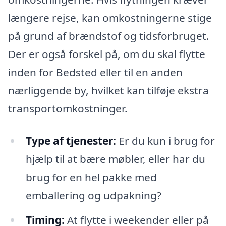
længere rejse, kan omkostningerne stige
på grund af brændstof og tidsforbruget.
Der er også forskel på, om du skal flytte
inden for Bedsted eller til en anden
nærliggende by, hvilket kan tilføje ekstra
transportomkostninger.
Type af tjenester:
Er du kun i brug for
hjælp til at bære møbler, eller har du
brug for en hel pakke med
emballering og udpakning?
Timing:
At flytte i weekender eller på