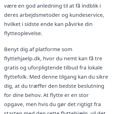
være en god anledning til at få indblik i
deres arbejdsmetoder og kundeservice,
hvilket i sidste ende kan påvirke din
flytteoplevelse.
Benyt dig af platforme som
flyttehjaelp.dk, hvor du nemt kan få tre
gratis og uforpligtende tilbud fra lokale
flyttefolk. Med denne tilgang kan du sikre
dig, at du træffer den bedste beslutning
for dine behov. At flytte er en stor
opgave, men hvis du gør det rigtigt fra
starten med den rette flyttehjælp, vil det