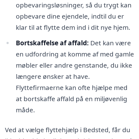
opbevaringsløsninger, så du trygt kan
opbevare dine ejendele, indtil du er
klar til at flytte dem ind i dit nye hjem.
Bortskaffelse af affald:
Det kan være
en udfordring at komme af med gamle
møbler eller andre genstande, du ikke
længere ønsker at have.
Flyttefirmaerne kan ofte hjælpe med
at bortskaffe affald på en miljøvenlig
måde.
Ved at vælge flyttehjælp i Bedsted, får du