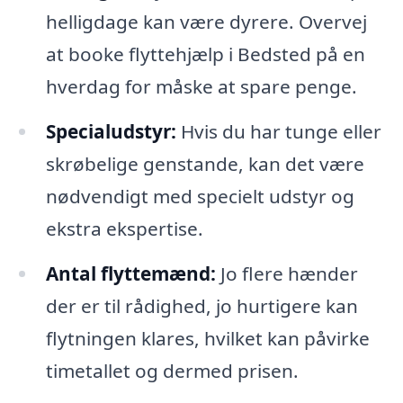
helligdage kan være dyrere. Overvej
at booke flyttehjælp i Bedsted på en
hverdag for måske at spare penge.
Specialudstyr:
Hvis du har tunge eller
skrøbelige genstande, kan det være
nødvendigt med specielt udstyr og
ekstra ekspertise.
Antal flyttemænd:
Jo flere hænder
der er til rådighed, jo hurtigere kan
flytningen klares, hvilket kan påvirke
timetallet og dermed prisen.