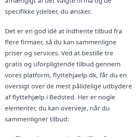
afhængigt af det valgte firma og de
specifikke ydelser, du ønsker.
Det er en god idé at indhente tilbud fra
flere firmaer, så du kan sammenligne
priser og services. Ved at bestille tre
gratis og uforpligtende tilbud gennem
vores platform, flyttehjaelp.dk, får du en
oversigt over de mest pålidelige udbydere
af flyttehjælp i Bedsted. Her er nogle
elementer, du kan overveje, når du
sammenligner tilbud: