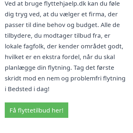
Ved at bruge flyttehjaelp.dk kan du føle
dig tryg ved, at du vælger et firma, der
passer til dine behov og budget. Alle de
tilbydere, du modtager tilbud fra, er
lokale fagfolk, der kender området godt,
hvilket er en ekstra fordel, når du skal
planlægge din flytning. Tag det første
skridt mod en nem og problemfri flytning
i Bedsted i dag!
Få flyttetilbud her!