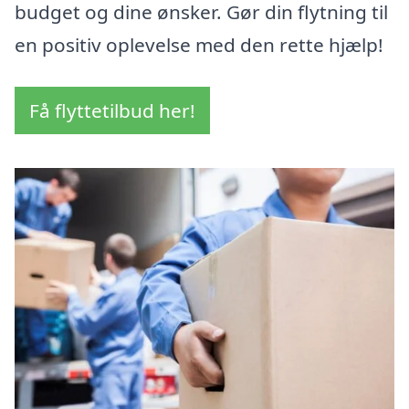
budget og dine ønsker. Gør din flytning til
en positiv oplevelse med den rette hjælp!
Få flyttetilbud her!