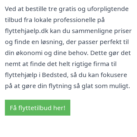
Ved at bestille tre gratis og uforpligtende
tilbud fra lokale professionelle på
flyttehjaelp.dk kan du sammenligne priser
og finde en løsning, der passer perfekt til
din økonomi og dine behov. Dette gør det
nemt at finde det helt rigtige firma til
flyttehjælp i Bedsted, så du kan fokusere
på at gøre din flytning så glat som muligt.
Få flyttetilbud her!