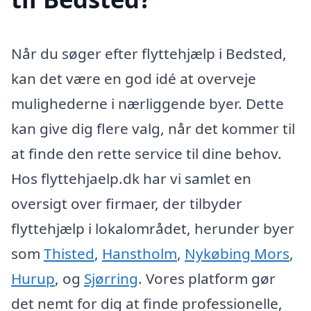
Når du søger efter flyttehjælp i Bedsted,
kan det være en god idé at overveje
mulighederne i nærliggende byer. Dette
kan give dig flere valg, når det kommer til
at finde den rette service til dine behov.
Hos flyttehjaelp.dk har vi samlet en
oversigt over firmaer, der tilbyder
flyttehjælp i lokalområdet, herunder byer
som
Thisted
,
Hanstholm
,
Nykøbing Mors
,
Hurup
, og
Sjørring
. Vores platform gør
det nemt for dig at finde professionelle,