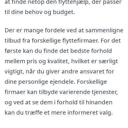
at finde netop den flyttehjælp, der passer
til dine behov og budget.
Der er mange fordele ved at sammenligne
tilbud fra forskellige flyttefirmaer. For det
første kan du finde det bedste forhold
mellem pris og kvalitet, hvilket er særligt
vigtigt, når du giver andre ansvaret for
dine personlige ejendele. Forskellige
firmaer kan tilbyde varierende tjenester,
og ved at se dem i forhold til hinanden
kan du træffe et mere informeret valg.