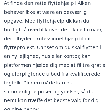
At finde den rette flyttehjælp i Alken
behøver ikke at være en besværlig
opgave. Med flyttehjaelp.dk kan du
hurtigt få overblik over de lokale firmaer,
der tilbyder professionel hjælp til dit
flytteprojekt. Uanset om du skal flytte til
en ny lejlighed, hus eller kontor, kan
platformen hjælpe dig med at få tre gratis
og uforpligtende tilbud fra kvalificerede
fagfolk. På den måde kan du
sammenligne priser og ydelser, så du
nemt kan træffe det bedste valg for dig
og dine behov.