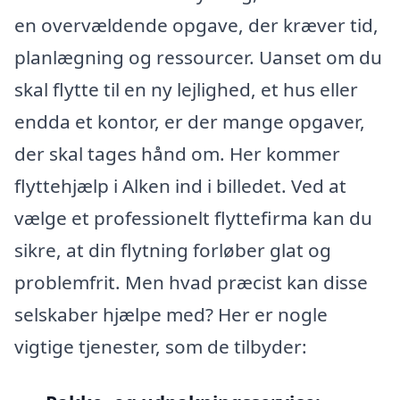
en overvældende opgave, der kræver tid,
planlægning og ressourcer. Uanset om du
skal flytte til en ny lejlighed, et hus eller
endda et kontor, er der mange opgaver,
der skal tages hånd om. Her kommer
flyttehjælp i Alken ind i billedet. Ved at
vælge et professionelt flyttefirma kan du
sikre, at din flytning forløber glat og
problemfrit. Men hvad præcist kan disse
selskaber hjælpe med? Her er nogle
vigtige tjenester, som de tilbyder: