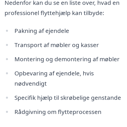
Nedenfor kan du se en liste over, hvad en
professionel flyttehjælp kan tilbyde:
Pakning af ejendele
Transport af møbler og kasser
Montering og demontering af møbler
Opbevaring af ejendele, hvis
nødvendigt
Specifik hjælp til skrøbelige genstande
Rådgivning om flytteprocessen