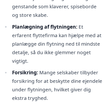
genstande som klaverer, spiseborde
og store skabe.
Planlægning af flytningen:
Et
erfarent flyttefirma kan hjælpe med at
planlægge din flytning ned til mindste
detalje, så du ikke glemmer noget
vigtigt.
Forsikring:
Mange selskaber tilbyder
forsikring for at beskytte dine ejendele
under flytningen, hvilket giver dig
ekstra tryghed.