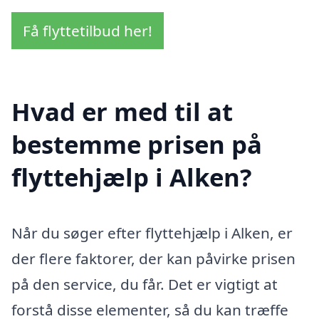
Få flyttetilbud her!
Hvad er med til at
bestemme prisen på
flyttehjælp i Alken?
Når du søger efter flyttehjælp i Alken, er
der flere faktorer, der kan påvirke prisen
på den service, du får. Det er vigtigt at
forstå disse elementer, så du kan træffe