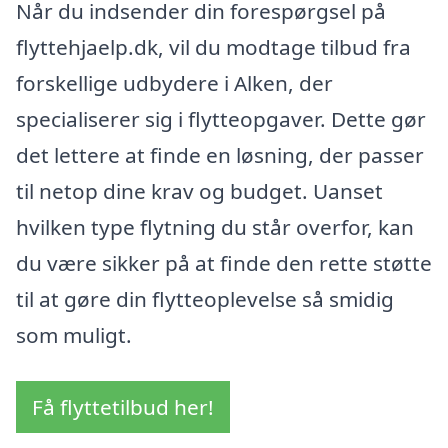
Når du indsender din forespørgsel på
flyttehjaelp.dk, vil du modtage tilbud fra
forskellige udbydere i Alken, der
specialiserer sig i flytteopgaver. Dette gør
det lettere at finde en løsning, der passer
til netop dine krav og budget. Uanset
hvilken type flytning du står overfor, kan
du være sikker på at finde den rette støtte
til at gøre din flytteoplevelse så smidig
som muligt.
Få flyttetilbud her!