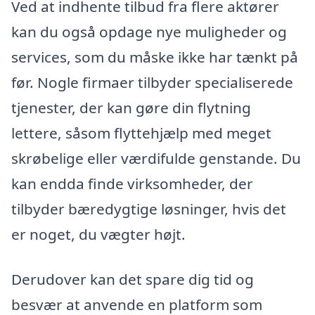
Ved at indhente tilbud fra flere aktører
kan du også opdage nye muligheder og
services, som du måske ikke har tænkt på
før. Nogle firmaer tilbyder specialiserede
tjenester, der kan gøre din flytning
lettere, såsom flyttehjælp med meget
skrøbelige eller værdifulde genstande. Du
kan endda finde virksomheder, der
tilbyder bæredygtige løsninger, hvis det
er noget, du vægter højt.
Derudover kan det spare dig tid og
besvær at anvende en platform som