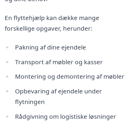
En flyttehjælp kan dække mange
forskellige opgaver, herunder:
Pakning af dine ejendele
Transport af møbler og kasser
Montering og demontering af møbler
Opbevaring af ejendele under
flytningen
Rådgivning om logistiske løsninger