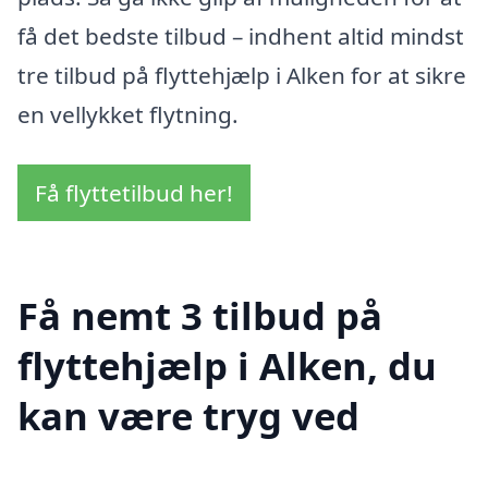
få det bedste tilbud – indhent altid mindst
tre tilbud på flyttehjælp i Alken for at sikre
en vellykket flytning.
Få flyttetilbud her!
Få nemt 3 tilbud på
flyttehjælp i Alken, du
kan være tryg ved