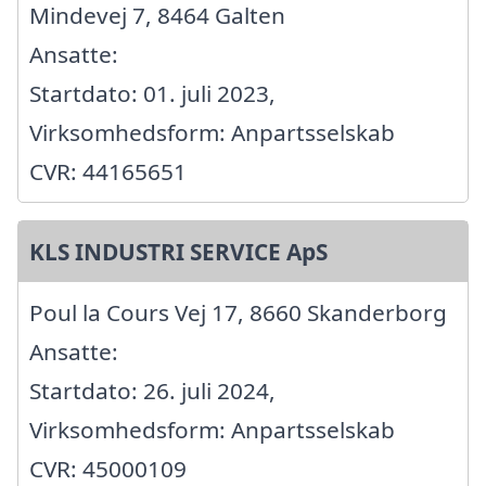
Mindevej 7, 8464 Galten
Ansatte:
Startdato: 01. juli 2023,
Virksomhedsform: Anpartsselskab
CVR: 44165651
KLS INDUSTRI SERVICE ApS
Poul la Cours Vej 17, 8660 Skanderborg
Ansatte:
Startdato: 26. juli 2024,
Virksomhedsform: Anpartsselskab
CVR: 45000109