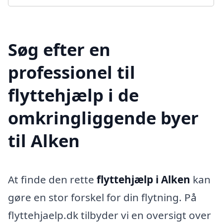
Søg efter en
professionel til
flyttehjælp i de
omkringliggende byer
til Alken
At finde den rette
flyttehjælp i Alken
kan
gøre en stor forskel for din flytning. På
flyttehjaelp.dk tilbyder vi en oversigt over