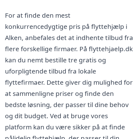
For at finde den mest
konkurrencedygtige pris på flyttehjælp i
Alken, anbefales det at indhente tilbud fra
flere forskellige firmaer. På flyttehjaelp.dk
kan du nemt bestille tre gratis og
uforpligtende tilbud fra lokale
flyttefirmaer. Dette giver dig mulighed for
at sammenligne priser og finde den
bedste løsning, der passer til dine behov
og dit budget. Ved at bruge vores
platform kan du være sikker på at finde
pålidelig flyttehjælp, der passer til din