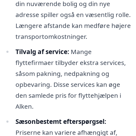
din nuværende bolig og din nye
adresse spiller også en væsentlig rolle.
Længere afstande kan medføre højere
transportomkostninger.
Tilvalg af service:
Mange
flyttefirmaer tilbyder ekstra services,
såsom pakning, nedpakning og
opbevaring. Disse services kan øge
den samlede pris for flyttehjælpen i
Alken.
Sæsonbestemt efterspørgsel:
Priserne kan variere afhængigt af,