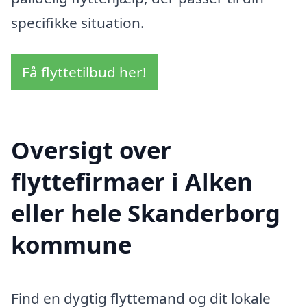
specifikke situation.
Få flyttetilbud her!
Oversigt over
flyttefirmaer i Alken
eller hele Skanderborg
kommune
Find en dygtig flyttemand og dit lokale