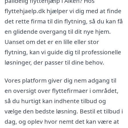
pålidelig flyttehjælp i Alken? Hos
flyttehjaelp.dk hjælper vi dig med at finde
det rette firma til din flytning, så du kan få
en glidende overgang til dit nye hjem.
Uanset om det er en lille eller stor
flytning, kan vi guide dig til professionelle
løsninger, der passer til dine behov.
Vores platform giver dig nem adgang til
en oversigt over flyttefirmaer i området,
så du hurtigt kan indhente tilbud og
vælge den bedste løsning. Bestil et tilbud i
dag, og oplev hvor nemt det kan være at