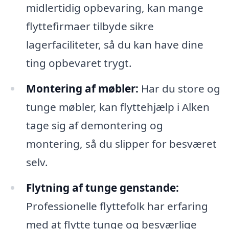
midlertidig opbevaring, kan mange
flyttefirmaer tilbyde sikre
lagerfaciliteter, så du kan have dine
ting opbevaret trygt.
Montering af møbler:
Har du store og
tunge møbler, kan flyttehjælp i Alken
tage sig af demontering og
montering, så du slipper for besværet
selv.
Flytning af tunge genstande:
Professionelle flyttefolk har erfaring
med at flytte tunge og besværlige