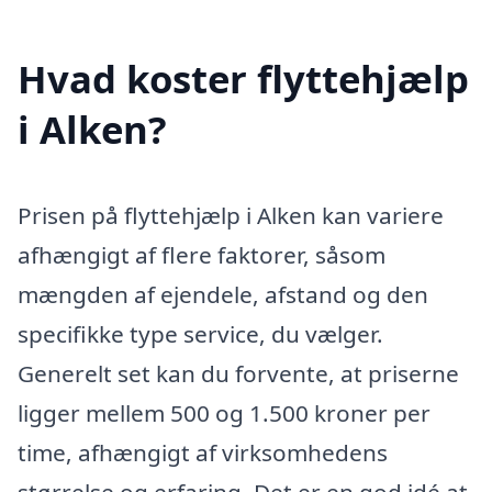
Hvad koster flyttehjælp
i Alken?
Prisen på flyttehjælp i Alken kan variere
afhængigt af flere faktorer, såsom
mængden af ejendele, afstand og den
specifikke type service, du vælger.
Generelt set kan du forvente, at priserne
ligger mellem 500 og 1.500 kroner per
time, afhængigt af virksomhedens