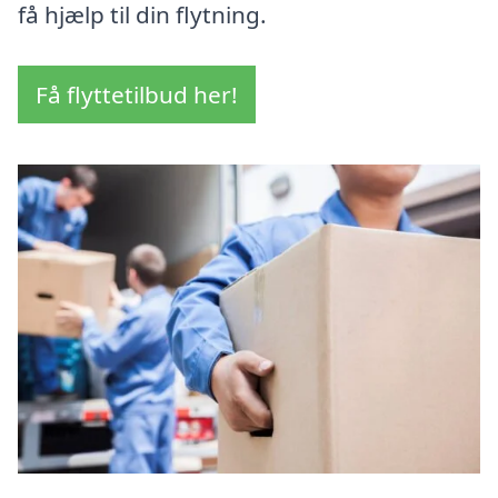
få hjælp til din flytning.
Få flyttetilbud her!