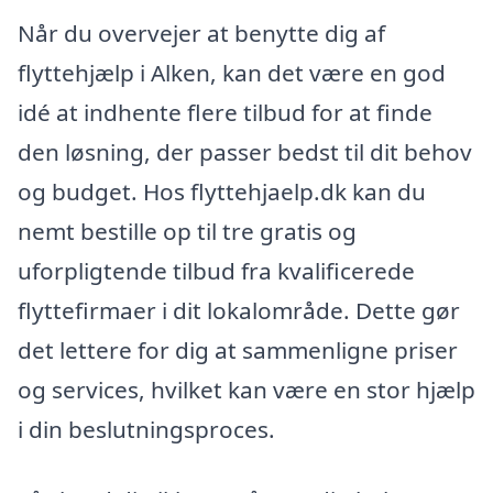
Når du overvejer at benytte dig af
flyttehjælp i Alken, kan det være en god
idé at indhente flere tilbud for at finde
den løsning, der passer bedst til dit behov
og budget. Hos flyttehjaelp.dk kan du
nemt bestille op til tre gratis og
uforpligtende tilbud fra kvalificerede
flyttefirmaer i dit lokalområde. Dette gør
det lettere for dig at sammenligne priser
og services, hvilket kan være en stor hjælp
i din beslutningsproces.