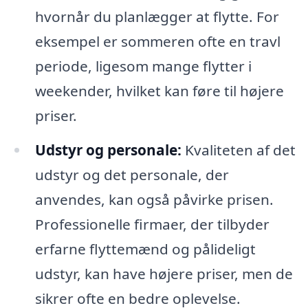
hvornår du planlægger at flytte. For
eksempel er sommeren ofte en travl
periode, ligesom mange flytter i
weekender, hvilket kan føre til højere
priser.
Udstyr og personale:
Kvaliteten af det
udstyr og det personale, der
anvendes, kan også påvirke prisen.
Professionelle firmaer, der tilbyder
erfarne flyttemænd og pålideligt
udstyr, kan have højere priser, men de
sikrer ofte en bedre oplevelse.