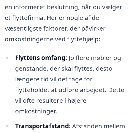
en informeret beslutning, når du vælger
et flyttefirma. Her er nogle af de
væsentligste faktorer, der påvirker
omkostningerne ved flyttehjælp:
Flyttens omfang:
Jo flere møbler og
genstande, der skal flyttes, desto
længere tid vil det tage for
flytteholdet at udføre arbejdet. Dette
vil ofte resultere i højere
omkostninger.
Transportafstand:
Afstanden mellem