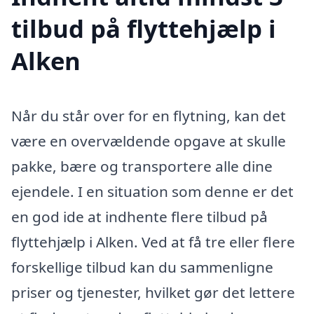
tilbud på flyttehjælp i
Alken
Når du står over for en flytning, kan det
være en overvældende opgave at skulle
pakke, bære og transportere alle dine
ejendele. I en situation som denne er det
en god ide at indhente flere tilbud på
flyttehjælp i Alken. Ved at få tre eller flere
forskellige tilbud kan du sammenligne
priser og tjenester, hvilket gør det lettere