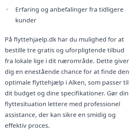
Erfaring og anbefalinger fra tidligere
kunder
På flyttehjaelp.dk har du mulighed for at
bestille tre gratis og uforpligtende tilbud
fra lokale lige i dit nærområde. Dette giver
dig en enestående chance for at finde den
optimale flyttehjælp i Alken, som passer til
dit budget og dine specifikationer. Gør din
flyttesituation lettere med professionel
assistance, der kan sikre en smidig og
effektiv proces.