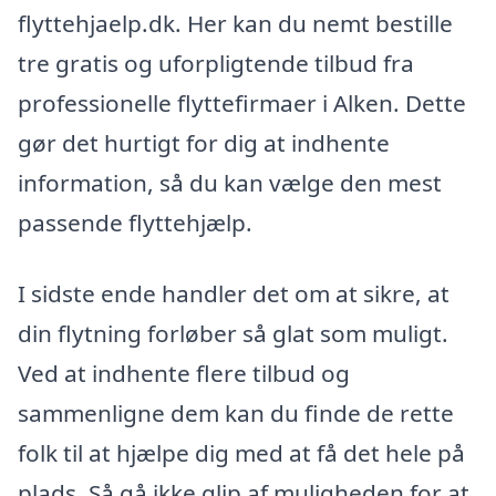
flyttehjaelp.dk. Her kan du nemt bestille
tre gratis og uforpligtende tilbud fra
professionelle flyttefirmaer i Alken. Dette
gør det hurtigt for dig at indhente
information, så du kan vælge den mest
passende flyttehjælp.
I sidste ende handler det om at sikre, at
din flytning forløber så glat som muligt.
Ved at indhente flere tilbud og
sammenligne dem kan du finde de rette
folk til at hjælpe dig med at få det hele på
plads. Så gå ikke glip af muligheden for at