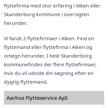
flyttefirma med stor erfaring i Alken eller
Skanderborg kommune i oversigten
herunder.
Vi fandt 2 flyttefirmaer i Alken. Find en
flyttemand eller flyttefirma i Alken og
omegn herunder. I hele Skanderborg
kommunefindes der flere flyttefirmaer,
hvis du vil udvide din søgning efter en
dygtig flyttemand.
Aarhus Flytteservice ApS