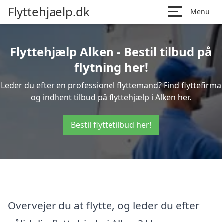
Flyttehjaelp.dk
Menu
Flyttehjælp Alken - Bestil tilbud på
flytning her!
Leder du efter en professionel flyttemand? Find flyttefirma
og indhent tilbud på flyttehjælp i Alken her.
Bestil flyttetilbud her!
Overvejer du at flytte, og leder du efter