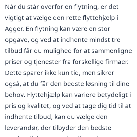
Når du står overfor en flytning, er det
vigtigt at vælge den rette flyttehjælp i
Agger. En flytning kan være en stor
opgave, og ved at indhente mindst tre
tilbud får du mulighed for at sammenligne
priser og tjenester fra forskellige firmaer.
Dette sparer ikke kun tid, men sikrer
også, at du får den bedste løsning til dine
behov. Flyttehjælp kan variere betydeligt i
pris og kvalitet, og ved at tage dig tid til at
indhente tilbud, kan du vælge den
leverandør, der tilbyder den bedste