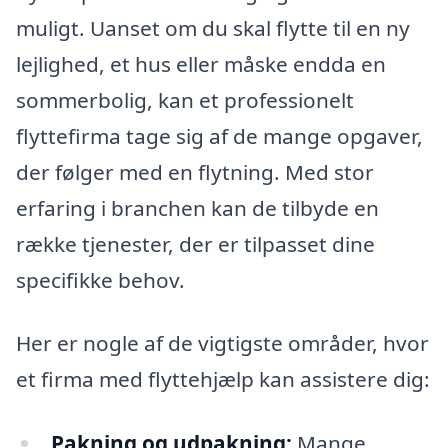
muligt. Uanset om du skal flytte til en ny
lejlighed, et hus eller måske endda en
sommerbolig, kan et professionelt
flyttefirma tage sig af de mange opgaver,
der følger med en flytning. Med stor
erfaring i branchen kan de tilbyde en
række tjenester, der er tilpasset dine
specifikke behov.
Her er nogle af de vigtigste områder, hvor
et firma med flyttehjælp kan assistere dig:
Pakning og udpakning:
Mange