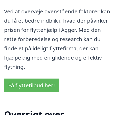
Ved at overveje ovenstående faktorer kan
du få et bedre indblik i, hvad der påvirker
prisen for flyttehjælp i Agger. Med den
rette forberedelse og research kan du
finde et pålideligt flyttefirma, der kan
hjælpe dig med en glidende og effektiv
flytning.
Få flyttetilbud her!
Oversigt over