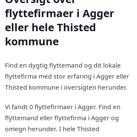
flyttefirmaer i Agger
eller hele Thisted
kommune
Find en dygtig flyttemand og dit lokale
flyttefirma med stor erfaring i Agger eller
Thisted kommune i oversigten herunder.
Vi fandt 0 flyttefirmaer i Agger. Find en
flyttemand eller flyttefirma i Agger og
omegn herunder. I hele Thisted