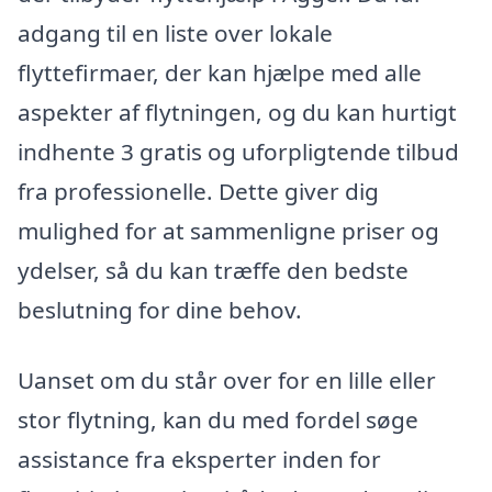
adgang til en liste over lokale
flyttefirmaer, der kan hjælpe med alle
aspekter af flytningen, og du kan hurtigt
indhente 3 gratis og uforpligtende tilbud
fra professionelle. Dette giver dig
mulighed for at sammenligne priser og
ydelser, så du kan træffe den bedste
beslutning for dine behov.
Uanset om du står over for en lille eller
stor flytning, kan du med fordel søge
assistance fra eksperter inden for