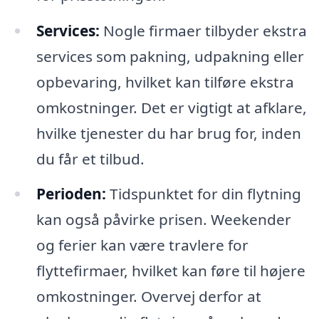
Services:
Nogle firmaer tilbyder ekstra
services som pakning, udpakning eller
opbevaring, hvilket kan tilføre ekstra
omkostninger. Det er vigtigt at afklare,
hvilke tjenester du har brug for, inden
du får et tilbud.
Perioden:
Tidspunktet for din flytning
kan også påvirke prisen. Weekender
og ferier kan være travlere for
flyttefirmaer, hvilket kan føre til højere
omkostninger. Overvej derfor at