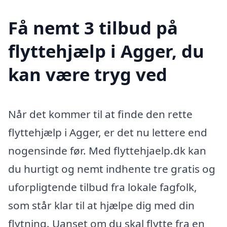
Få nemt 3 tilbud på
flyttehjælp i Agger, du
kan være tryg ved
Når det kommer til at finde den rette
flyttehjælp i Agger, er det nu lettere end
nogensinde før. Med flyttehjaelp.dk kan
du hurtigt og nemt indhente tre gratis og
uforpligtende tilbud fra lokale fagfolk,
som står klar til at hjælpe dig med din
flytning. Uanset om du skal flytte fra en