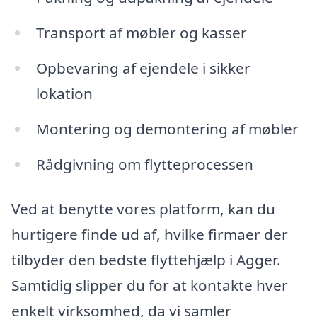
Transport af møbler og kasser
Opbevaring af ejendele i sikker
lokation
Montering og demontering af møbler
Rådgivning om flytteprocessen
Ved at benytte vores platform, kan du
hurtigere finde ud af, hvilke firmaer der
tilbyder den bedste flyttehjælp i Agger.
Samtidig slipper du for at kontakte hver
enkelt virksomhed, da vi samler