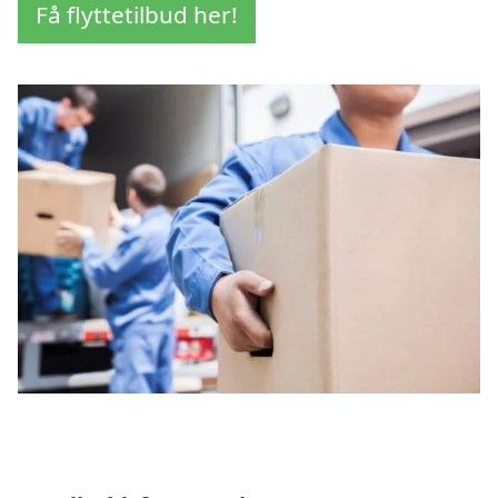
Få flyttetilbud her!