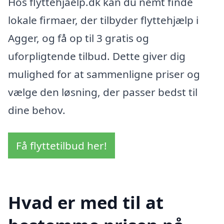
Hos flyttehjaelp.dk kan du nemt finde
lokale firmaer, der tilbyder flyttehjælp i
Agger, og få op til 3 gratis og
uforpligtende tilbud. Dette giver dig
mulighed for at sammenligne priser og
vælge den løsning, der passer bedst til
dine behov.
Få flyttetilbud her!
Hvad er med til at