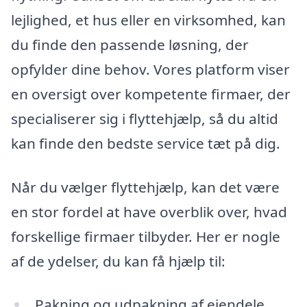
lejlighed, et hus eller en virksomhed, kan
du finde den passende løsning, der
opfylder dine behov. Vores platform viser
en oversigt over kompetente firmaer, der
specialiserer sig i flyttehjælp, så du altid
kan finde den bedste service tæt på dig.
Når du vælger flyttehjælp, kan det være
en stor fordel at have overblik over, hvad
forskellige firmaer tilbyder. Her er nogle
af de ydelser, du kan få hjælp til:
Pakning og udpakning af ejendele