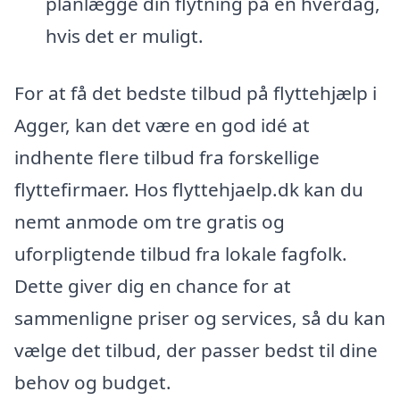
planlægge din flytning på en hverdag,
hvis det er muligt.
For at få det bedste tilbud på flyttehjælp i
Agger, kan det være en god idé at
indhente flere tilbud fra forskellige
flyttefirmaer. Hos flyttehjaelp.dk kan du
nemt anmode om tre gratis og
uforpligtende tilbud fra lokale fagfolk.
Dette giver dig en chance for at
sammenligne priser og services, så du kan
vælge det tilbud, der passer bedst til dine
behov og budget.