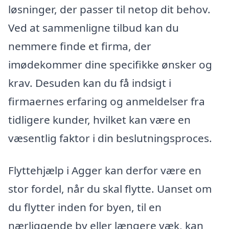
løsninger, der passer til netop dit behov.
Ved at sammenligne tilbud kan du
nemmere finde et firma, der
imødekommer dine specifikke ønsker og
krav. Desuden kan du få indsigt i
firmaernes erfaring og anmeldelser fra
tidligere kunder, hvilket kan være en
væsentlig faktor i din beslutningsproces.
Flyttehjælp i Agger kan derfor være en
stor fordel, når du skal flytte. Uanset om
du flytter inden for byen, til en
nærliggende by eller længere væk, kan