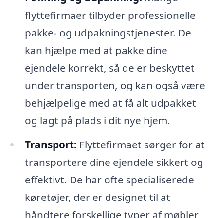
flyttefirmaer tilbyder professionelle
pakke- og udpakningstjenester. De
kan hjælpe med at pakke dine
ejendele korrekt, så de er beskyttet
under transporten, og kan også være
behjælpelige med at få alt udpakket
og lagt på plads i dit nye hjem.
Transport:
Flyttefirmaet sørger for at
transportere dine ejendele sikkert og
effektivt. De har ofte specialiserede
køretøjer, der er designet til at
håndtere forskellige typer af møbler