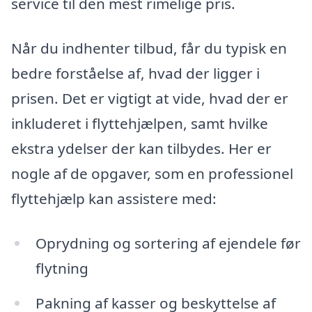
service til den mest rimelige pris.
Når du indhenter tilbud, får du typisk en
bedre forståelse af, hvad der ligger i
prisen. Det er vigtigt at vide, hvad der er
inkluderet i flyttehjælpen, samt hvilke
ekstra ydelser der kan tilbydes. Her er
nogle af de opgaver, som en professionel
flyttehjælp kan assistere med:
Oprydning og sortering af ejendele før
flytning
Pakning af kasser og beskyttelse af