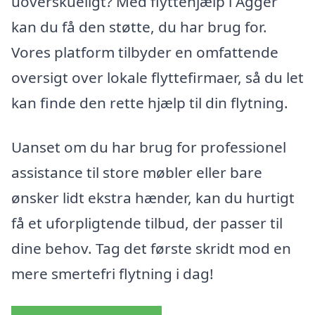
uoverskueligt? Med flyttehjælp i Agger
kan du få den støtte, du har brug for.
Vores platform tilbyder en omfattende
oversigt over lokale flyttefirmaer, så du let
kan finde den rette hjælp til din flytning.
Uanset om du har brug for professionel
assistance til store møbler eller bare
ønsker lidt ekstra hænder, kan du hurtigt
få et uforpligtende tilbud, der passer til
dine behov. Tag det første skridt mod en
mere smertefri flytning i dag!