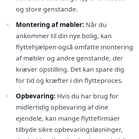
og store genstande.
Montering af møbler:
Når du
ankommer til din nye bolig, kan
flyttehjælpen også omfatte montering
af møbler og andre genstande, der
kræver opstilling. Det kan spare dig
for tid og kræfter i din flytteproces.
Opbevaring:
Hvis du har brug for
midlertidig opbevaring af dine
ejendele, kan mange flyttefirmaer
tilbyde sikre opbevaringsløsninger,