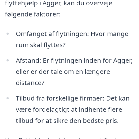
flyttehjælp i Agger, kan du overveje
følgende faktorer:
Omfanget af flytningen: Hvor mange
rum skal flyttes?
Afstand: Er flytningen inden for Agger,
eller er der tale om en længere
distance?
Tilbud fra forskellige firmaer: Det kan
være fordelagtigt at indhente flere
tilbud for at sikre den bedste pris.