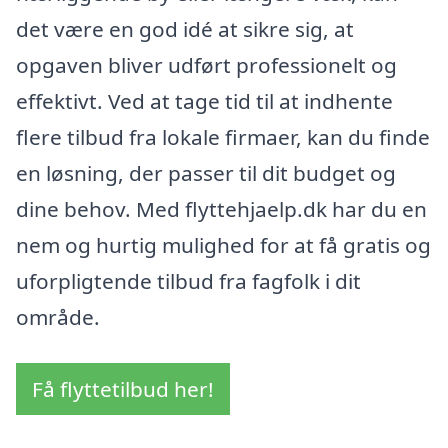
det være en god idé at sikre sig, at
opgaven bliver udført professionelt og
effektivt. Ved at tage tid til at indhente
flere tilbud fra lokale firmaer, kan du finde
en løsning, der passer til dit budget og
dine behov. Med flyttehjaelp.dk har du en
nem og hurtig mulighed for at få gratis og
uforpligtende tilbud fra fagfolk i dit
område.
Få flyttetilbud her!