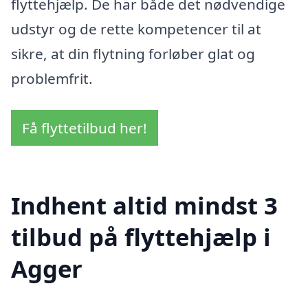
flyttehjælp. De har både det nødvendige
udstyr og de rette kompetencer til at
sikre, at din flytning forløber glat og
problemfrit.
Få flyttetilbud her!
Indhent altid mindst 3
tilbud på flyttehjælp i
Agger