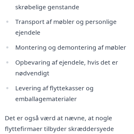
skrøbelige genstande
Transport af møbler og personlige
ejendele
Montering og demontering af møbler
Opbevaring af ejendele, hvis det er
nødvendigt
Levering af flyttekasser og
emballagematerialer
Det er også værd at nævne, at nogle
flyttefirmaer tilbyder skræddersyede