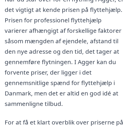
det vigtigt at kende prisen på flyttehjælp.
Prisen for professionel flyttehjælp
varierer afhængigt af forskellige faktorer
såsom mængden af ejendele, afstand til
den nye adresse og den tid, det tager at
gennemføre flytningen. I Agger kan du
forvente priser, der ligger i det
gennemsnitlige spænd for flyttehjælp i
Danmark, men det er altid en god idé at
sammenligne tilbud.
For at få et klart overblik over priserne på