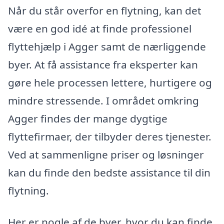
Når du står overfor en flytning, kan det
være en god idé at finde professionel
flyttehjælp i Agger samt de nærliggende
byer. At få assistance fra eksperter kan
gøre hele processen lettere, hurtigere og
mindre stressende. I området omkring
Agger findes der mange dygtige
flyttefirmaer, der tilbyder deres tjenester.
Ved at sammenligne priser og løsninger
kan du finde den bedste assistance til din
flytning.
Her er nogle af de byer, hvor du kan finde