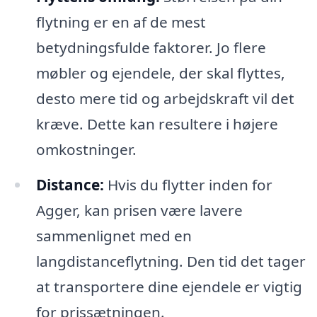
flytning er en af de mest
betydningsfulde faktorer. Jo flere
møbler og ejendele, der skal flyttes,
desto mere tid og arbejdskraft vil det
kræve. Dette kan resultere i højere
omkostninger.
Distance:
Hvis du flytter inden for
Agger, kan prisen være lavere
sammenlignet med en
langdistanceflytning. Den tid det tager
at transportere dine ejendele er vigtig
for prissætningen.