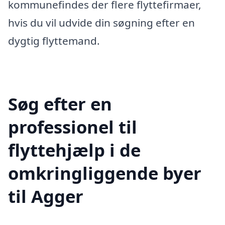
kommunefindes der flere flyttefirmaer,
hvis du vil udvide din søgning efter en
dygtig flyttemand.
Søg efter en
professionel til
flyttehjælp i de
omkringliggende byer
til Agger