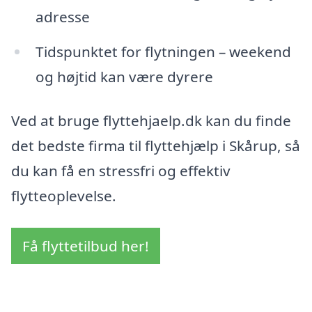
adresse
Tidspunktet for flytningen – weekend
og højtid kan være dyrere
Ved at bruge flyttehjaelp.dk kan du finde
det bedste firma til flyttehjælp i Skårup, så
du kan få en stressfri og effektiv
flytteoplevelse.
Få flyttetilbud her!