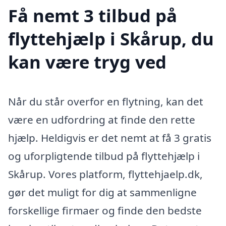
Få nemt 3 tilbud på
flyttehjælp i Skårup, du
kan være tryg ved
Når du står overfor en flytning, kan det
være en udfordring at finde den rette
hjælp. Heldigvis er det nemt at få 3 gratis
og uforpligtende tilbud på flyttehjælp i
Skårup. Vores platform, flyttehjaelp.dk,
gør det muligt for dig at sammenligne
forskellige firmaer og finde den bedste