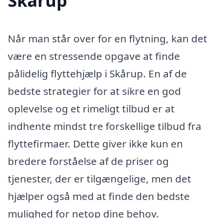
Skårup
Når man står over for en flytning, kan det
være en stressende opgave at finde
pålidelig flyttehjælp i Skårup. En af de
bedste strategier for at sikre en god
oplevelse og et rimeligt tilbud er at
indhente mindst tre forskellige tilbud fra
flyttefirmaer. Dette giver ikke kun en
bredere forståelse af de priser og
tjenester, der er tilgængelige, men det
hjælper også med at finde den bedste
mulighed for netop dine behov.