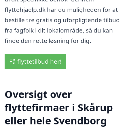
flyttehjaelp.dk har du muligheden for at
bestille tre gratis og uforpligtende tilbud
fra fagfolk i dit lokalområde, så du kan
finde den rette løsning for dig.
Få flyttetilbud her!
Oversigt over
flyttefirmaer i Skårup
eller hele Svendborg