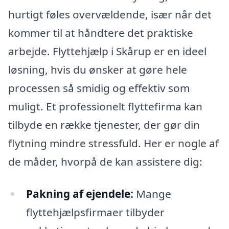
hurtigt føles overvældende, især når det
kommer til at håndtere det praktiske
arbejde. Flyttehjælp i Skårup er en ideel
løsning, hvis du ønsker at gøre hele
processen så smidig og effektiv som
muligt. Et professionelt flyttefirma kan
tilbyde en række tjenester, der gør din
flytning mindre stressfuld. Her er nogle af
de måder, hvorpå de kan assistere dig:
Pakning af ejendele:
Mange
flyttehjælpsfirmaer tilbyder