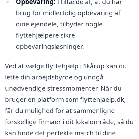
Opbevaring:
I tilfælde af, at du har
brug for midlertidig opbevaring af
dine ejendele, tilbyder nogle
flyttehjælpere sikre
opbevaringsløsninger.
Ved at vælge flyttehjælp i Skårup kan du
lette din arbejdsbyrde og undgå
unødvendige stressmomenter. Når du
bruger en platform som flyttehjaelp.dk,
får du mulighed for at sammenligne
forskellige firmaer i dit lokalområde, så du
kan finde det perfekte match til dine