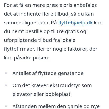
For at få en mere præcis pris anbefales
det at indhente flere tilbud, så du kan
sammenligne dem. På
flyttehjaelp.dk
kan
du nemt bestille op til tre gratis og
uforpligtende tilbud fra lokale
flyttefirmaer. Her er nogle faktorer, der
kan påvirke prisen:
Antallet af flyttede genstande
Om det kræver ekstraudstyr som
elevator eller bobleplast
Afstanden mellem den gamle og nye