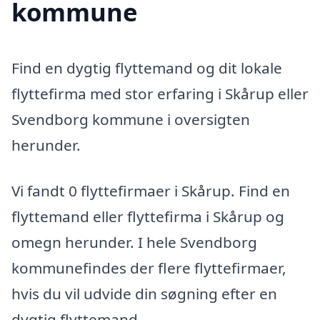
kommune
Find en dygtig flyttemand og dit lokale
flyttefirma med stor erfaring i Skårup eller
Svendborg kommune i oversigten
herunder.
Vi fandt 0 flyttefirmaer i Skårup. Find en
flyttemand eller flyttefirma i Skårup og
omegn herunder. I hele Svendborg
kommunefindes der flere flyttefirmaer,
hvis du vil udvide din søgning efter en
dygtig flyttemand.