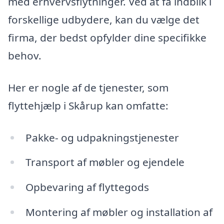
med erhvervsflytninger. Ved at få indblik i
forskellige udbydere, kan du vælge det
firma, der bedst opfylder dine specifikke
behov.
Her er nogle af de tjenester, som
flyttehjælp i Skårup kan omfatte:
Pakke- og udpakningstjenester
Transport af møbler og ejendele
Opbevaring af flyttegods
Montering af møbler og installation af