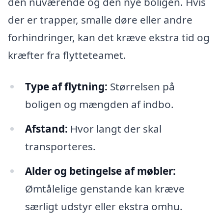
den nuværende og den nye boligen. Hvis
der er trapper, smalle døre eller andre
forhindringer, kan det kræve ekstra tid og
kræfter fra flytteteamet.
Type af flytning:
Størrelsen på
boligen og mængden af indbo.
Afstand:
Hvor langt der skal
transporteres.
Alder og betingelse af møbler:
Ømtålelige genstande kan kræve
særligt udstyr eller ekstra omhu.