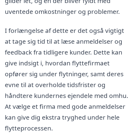
glider let, og en der bliver fyldt med
uventede omkostninger og problemer.
I forlængelse af dette er det også vigtigt
at tage sig tid til at læse anmeldelser og
feedback fra tidligere kunder. Dette kan
give indsigt i, hvordan flyttefirmaet
opfører sig under flytninger, samt deres
evne til at overholde tidsfrister og
håndtere kundernes ejendele med omhu.
At vælge et firma med gode anmeldelser
kan give dig ekstra tryghed under hele
flytteprocessen.