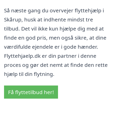
Så næste gang du overvejer flyttehjælp i
Skårup, husk at indhente mindst tre
tilbud. Det vil ikke kun hjælpe dig med at
finde en god pris, men også sikre, at dine
værdifulde ejendele er i gode hænder.
Flyttehjaelp.dk er din partner i denne
proces og gør det nemt at finde den rette
hjælp til din flytning.
Få flyttetilbud her!