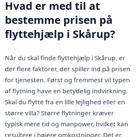
Hvad er med til at
bestemme prisen på
flyttehjælp i Skårup?
Når du skal finde flyttehjælp i Skårup, er
der flere faktorer, der spiller ind på prisen
for tjenesten. Først og fremmest vil typen
af flytning have en betydelig indvirkning.
Skal du flytte fra en lille lejlighed eller en
større villa? Større flytninger kræver
typisk mere tid og manpower, hvilket kan
resultere i højere omkostninger. Det er