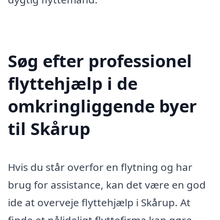
Søg efter professionel
flyttehjælp i de
omkringliggende byer
til Skårup
Hvis du står overfor en flytning og har
brug for assistance, kan det være en god
ide at overveje flyttehjælp i Skårup. At