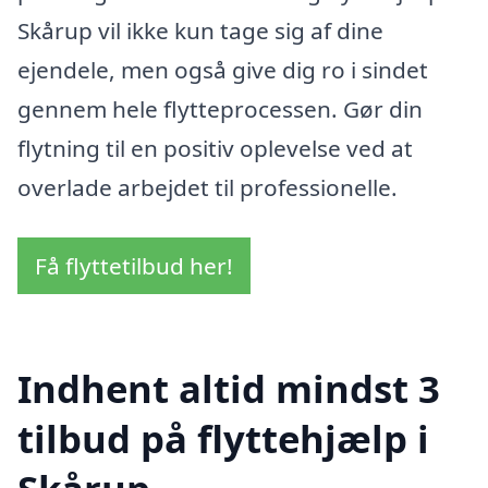
Skårup vil ikke kun tage sig af dine
ejendele, men også give dig ro i sindet
gennem hele flytteprocessen. Gør din
flytning til en positiv oplevelse ved at
overlade arbejdet til professionelle.
Få flyttetilbud her!
Indhent altid mindst 3
tilbud på flyttehjælp i