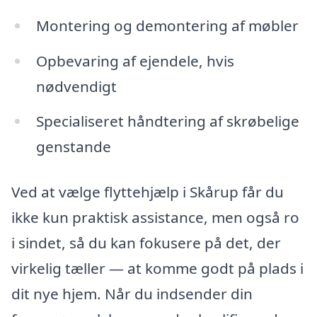
Montering og demontering af møbler
Opbevaring af ejendele, hvis
nødvendigt
Specialiseret håndtering af skrøbelige
genstande
Ved at vælge flyttehjælp i Skårup får du
ikke kun praktisk assistance, men også ro
i sindet, så du kan fokusere på det, der
virkelig tæller — at komme godt på plads i
dit nye hjem. Når du indsender din