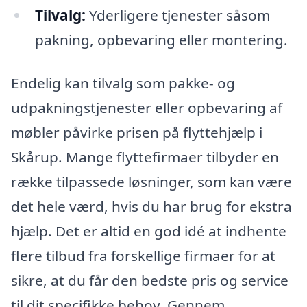
Tilvalg:
Yderligere tjenester såsom
pakning, opbevaring eller montering.
Endelig kan tilvalg som pakke- og
udpakningstjenester eller opbevaring af
møbler påvirke prisen på flyttehjælp i
Skårup. Mange flyttefirmaer tilbyder en
række tilpassede løsninger, som kan være
det hele værd, hvis du har brug for ekstra
hjælp. Det er altid en god idé at indhente
flere tilbud fra forskellige firmaer for at
sikre, at du får den bedste pris og service
til dit specifikke behov. Gennem