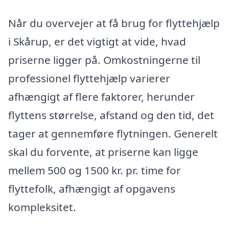
Når du overvejer at få brug for flyttehjælp
i Skårup, er det vigtigt at vide, hvad
priserne ligger på. Omkostningerne til
professionel flyttehjælp varierer
afhængigt af flere faktorer, herunder
flyttens størrelse, afstand og den tid, det
tager at gennemføre flytningen. Generelt
skal du forvente, at priserne kan ligge
mellem 500 og 1500 kr. pr. time for
flyttefolk, afhængigt af opgavens
kompleksitet.