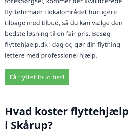
forespørgsel, kommer der kvalificerede
flyttefirmaer i lokalområdet hurtigere
tilbage med tilbud, så du kan vælge den
bedste løsning til en fair pris. Besøg
flyttehjaelp.dk i dag og gør din flytning
lettere med professionel hjælp.
Få flyttetilbud her!
Hvad koster flyttehjælp
i Skårup?