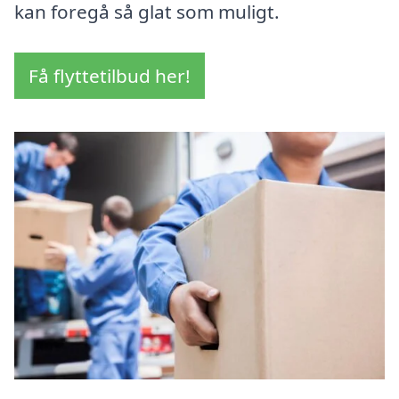
kan foregå så glat som muligt.
Få flyttetilbud her!