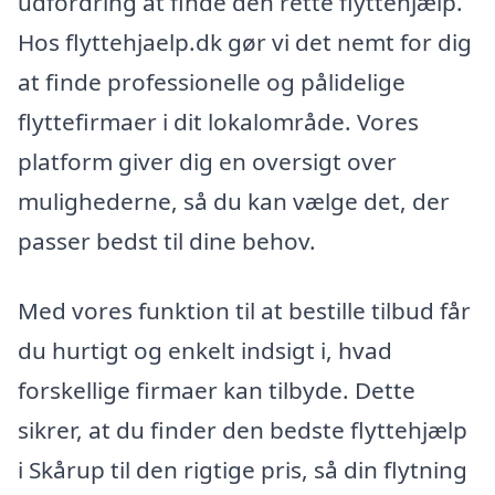
udfordring at finde den rette flyttehjælp.
Hos flyttehjaelp.dk gør vi det nemt for dig
at finde professionelle og pålidelige
flyttefirmaer i dit lokalområde. Vores
platform giver dig en oversigt over
mulighederne, så du kan vælge det, der
passer bedst til dine behov.
Med vores funktion til at bestille tilbud får
du hurtigt og enkelt indsigt i, hvad
forskellige firmaer kan tilbyde. Dette
sikrer, at du finder den bedste flyttehjælp
i Skårup til den rigtige pris, så din flytning