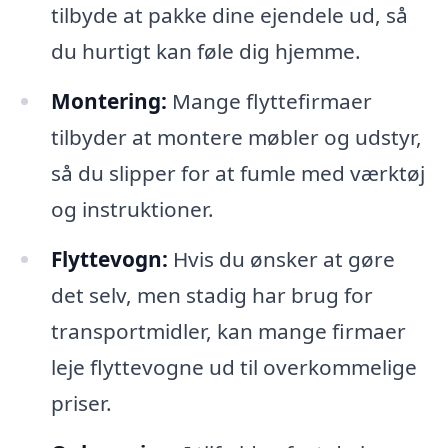
tilbyde at pakke dine ejendele ud, så
du hurtigt kan føle dig hjemme.
Montering:
Mange flyttefirmaer
tilbyder at montere møbler og udstyr,
så du slipper for at fumle med værktøj
og instruktioner.
Flyttevogn:
Hvis du ønsker at gøre
det selv, men stadig har brug for
transportmidler, kan mange firmaer
leje flyttevogne ud til overkommelige
priser.