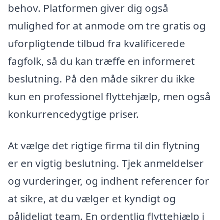
behov. Platformen giver dig også
mulighed for at anmode om tre gratis og
uforpligtende tilbud fra kvalificerede
fagfolk, så du kan træffe en informeret
beslutning. På den måde sikrer du ikke
kun en professionel flyttehjælp, men også
konkurrencedygtige priser.
At vælge det rigtige firma til din flytning
er en vigtig beslutning. Tjek anmeldelser
og vurderinger, og indhent referencer for
at sikre, at du vælger et kyndigt og
pålideligt team. En ordentlig flyttehjælp i