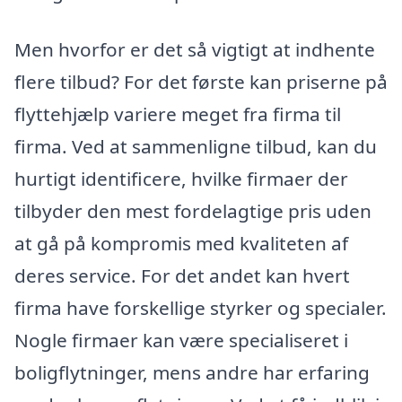
Men hvorfor er det så vigtigt at indhente
flere tilbud? For det første kan priserne på
flyttehjælp variere meget fra firma til
firma. Ved at sammenligne tilbud, kan du
hurtigt identificere, hvilke firmaer der
tilbyder den mest fordelagtige pris uden
at gå på kompromis med kvaliteten af
deres service. For det andet kan hvert
firma have forskellige styrker og specialer.
Nogle firmaer kan være specialiseret i
boligflytninger, mens andre har erfaring