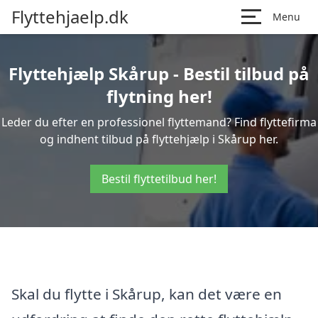
Flyttehjaelp.dk
Menu
Flyttehjælp Skårup - Bestil tilbud på
flytning her!
Leder du efter en professionel flyttemand? Find flyttefirma
og indhent tilbud på flyttehjælp i Skårup her.
Bestil flyttetilbud her!
Skal du flytte i Skårup, kan det være en