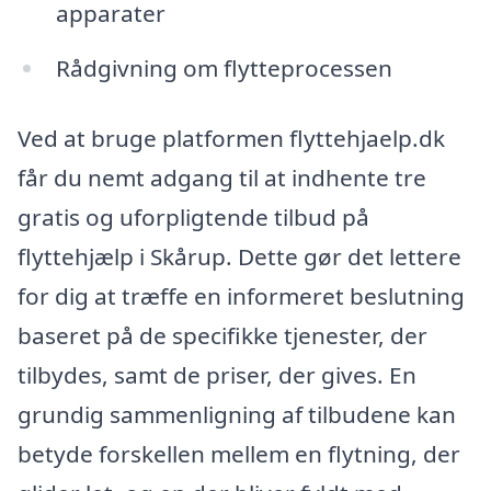
apparater
Rådgivning om flytteprocessen
Ved at bruge platformen flyttehjaelp.dk
får du nemt adgang til at indhente tre
gratis og uforpligtende tilbud på
flyttehjælp i Skårup. Dette gør det lettere
for dig at træffe en informeret beslutning
baseret på de specifikke tjenester, der
tilbydes, samt de priser, der gives. En
grundig sammenligning af tilbudene kan
betyde forskellen mellem en flytning, der