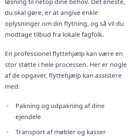
løsning til netop dine behov. Det eneste,
du skal gøre, er at angive enkle
oplysninger om din flytning, og så vil du
modtage tilbud fra lokale fagfolk.
En professionel flyttehjælp kan være en
stor støtte i hele processen. Her er nogle
af de opgaver, flyttehjælp kan assistere
med:
Pakning og udpakning af dine
ejendele
Transport af møbler og kasser