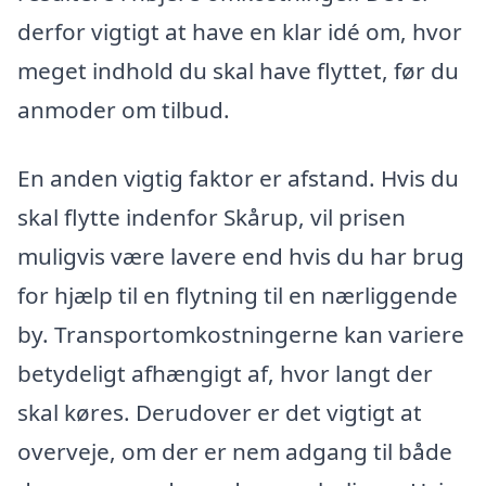
derfor vigtigt at have en klar idé om, hvor
meget indhold du skal have flyttet, før du
anmoder om tilbud.
En anden vigtig faktor er afstand. Hvis du
skal flytte indenfor Skårup, vil prisen
muligvis være lavere end hvis du har brug
for hjælp til en flytning til en nærliggende
by. Transportomkostningerne kan variere
betydeligt afhængigt af, hvor langt der
skal køres. Derudover er det vigtigt at
overveje, om der er nem adgang til både