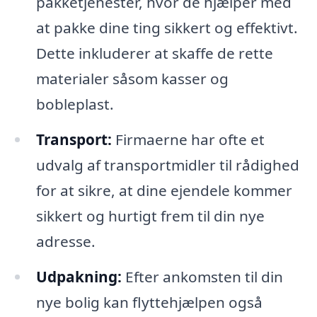
pakketjenester, hvor de hjælper med
at pakke dine ting sikkert og effektivt.
Dette inkluderer at skaffe de rette
materialer såsom kasser og
bobleplast.
Transport:
Firmaerne har ofte et
udvalg af transportmidler til rådighed
for at sikre, at dine ejendele kommer
sikkert og hurtigt frem til din nye
adresse.
Udpakning:
Efter ankomsten til din
nye bolig kan flyttehjælpen også