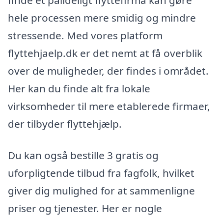
finde et pålideligt flyttefirma kan gøre
hele processen mere smidig og mindre
stressende. Med vores platform
flyttehjaelp.dk er det nemt at få overblik
over de muligheder, der findes i området.
Her kan du finde alt fra lokale
virksomheder til mere etablerede firmaer,
der tilbyder flyttehjælp.
Du kan også bestille 3 gratis og
uforpligtende tilbud fra fagfolk, hvilket
giver dig mulighed for at sammenligne
priser og tjenester. Her er nogle