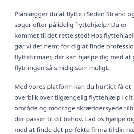
Planlægger du at flytte i Seden Strand o
søger efter pålidelig flyttehjælp? Du er
kommet til det rette sted! Hos flyttehjae
gør vi det nemt for dig at finde professio
flyttefirmaer, der kan hjælpe dig med at
flytningen så smidig som muligt.
Med vores platform kan du hurtigt få et
overblik over tilgængelig flyttehjælp i dit
område og modtage skræddersyede tilb
der passer til dit behov. Lad os hjælpe di
med at finde det perfekte firma til din n