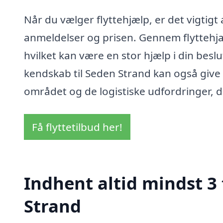
Når du vælger flyttehjælp, er det vigtigt
anmeldelser og prisen. Gennem flyttehjae
hvilket kan være en stor hjælp i din besl
kendskab til Seden Strand kan også give 
området og de logistiske udfordringer, d
Få flyttetilbud her!
Indhent altid mindst 3 
Strand