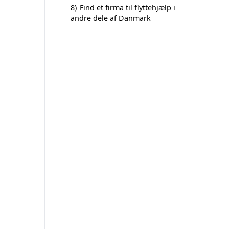
8)
Find et firma til flyttehjælp i
andre dele af Danmark