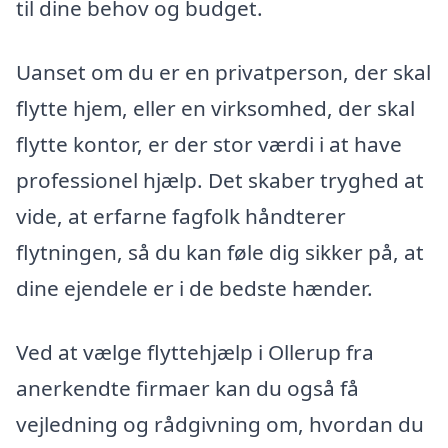
til dine behov og budget.
Uanset om du er en privatperson, der skal
flytte hjem, eller en virksomhed, der skal
flytte kontor, er der stor værdi i at have
professionel hjælp. Det skaber tryghed at
vide, at erfarne fagfolk håndterer
flytningen, så du kan føle dig sikker på, at
dine ejendele er i de bedste hænder.
Ved at vælge flyttehjælp i Ollerup fra
anerkendte firmaer kan du også få
vejledning og rådgivning om, hvordan du