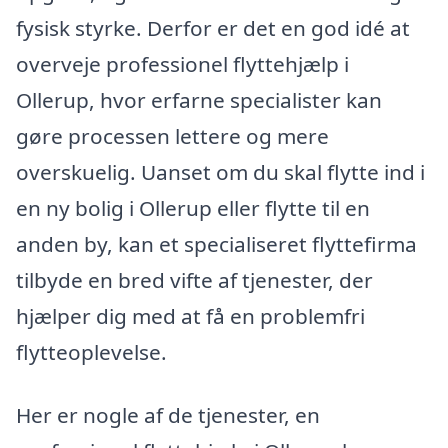
fysisk styrke. Derfor er det en god idé at
overveje professionel flyttehjælp i
Ollerup, hvor erfarne specialister kan
gøre processen lettere og mere
overskuelig. Uanset om du skal flytte ind i
en ny bolig i Ollerup eller flytte til en
anden by, kan et specialiseret flyttefirma
tilbyde en bred vifte af tjenester, der
hjælper dig med at få en problemfri
flytteoplevelse.
Her er nogle af de tjenester, en