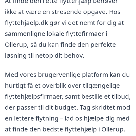
At finde den rette flyttehjælp behøver
ikke at være en stresende opgave. Hos
flyttehjaelp.dk gør vi det nemt for dig at
sammenligne lokale flyttefirmaer i
Ollerup, så du kan finde den perfekte
løsning til netop dit behov.
Med vores brugervenlige platform kan du
hurtigt få et overblik over tilgængelige
flyttehjælpsfirmaer, samt bestille et tilbud,
der passer til dit budget. Tag skridtet mod
en lettere flytning – lad os hjælpe dig med
at finde den bedste flyttehjælp i Ollerup.