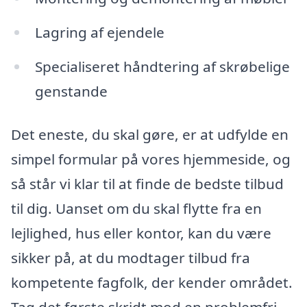
Lagring af ejendele
Specialiseret håndtering af skrøbelige
genstande
Det eneste, du skal gøre, er at udfylde en
simpel formular på vores hjemmeside, og
så står vi klar til at finde de bedste tilbud
til dig. Uanset om du skal flytte fra en
lejlighed, hus eller kontor, kan du være
sikker på, at du modtager tilbud fra
kompetente fagfolk, der kender området.