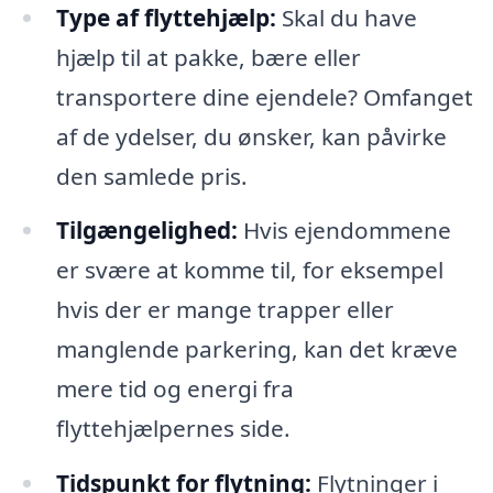
Type af flyttehjælp:
Skal du have
hjælp til at pakke, bære eller
transportere dine ejendele? Omfanget
af de ydelser, du ønsker, kan påvirke
den samlede pris.
Tilgængelighed:
Hvis ejendommene
er svære at komme til, for eksempel
hvis der er mange trapper eller
manglende parkering, kan det kræve
mere tid og energi fra
flyttehjælpernes side.
Tidspunkt for flytning:
Flytninger i