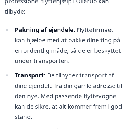
professionel flyttehjælp i Ollerup kan
tilbyde:
Pakning af ejendele:
Flyttefirmaet
kan hjælpe med at pakke dine ting på
en ordentlig måde, så de er beskyttet
under transporten.
Transport:
De tilbyder transport af
dine ejendele fra din gamle adresse til
den nye. Med passende flyttevogne
kan de sikre, at alt kommer frem i god
stand.