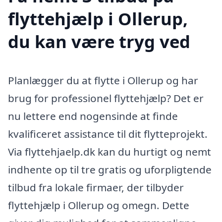
flyttehjælp i Ollerup,
du kan være tryg ved
Planlægger du at flytte i Ollerup og har
brug for professionel flyttehjælp? Det er
nu lettere end nogensinde at finde
kvalificeret assistance til dit flytteprojekt.
Via flyttehjaelp.dk kan du hurtigt og nemt
indhente op til tre gratis og uforpligtende
tilbud fra lokale firmaer, der tilbyder
flyttehjælp i Ollerup og omegn. Dette