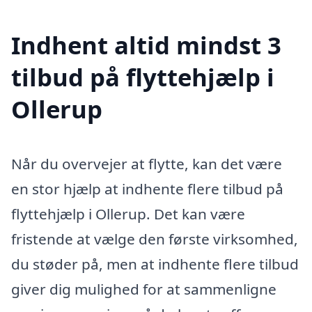
Indhent altid mindst 3
tilbud på flyttehjælp i
Ollerup
Når du overvejer at flytte, kan det være
en stor hjælp at indhente flere tilbud på
flyttehjælp i Ollerup. Det kan være
fristende at vælge den første virksomhed,
du støder på, men at indhente flere tilbud
giver dig mulighed for at sammenligne