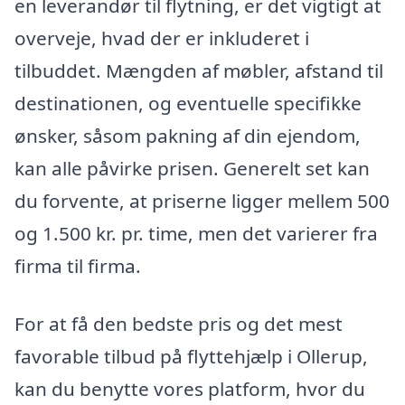
en leverandør til flytning, er det vigtigt at
overveje, hvad der er inkluderet i
tilbuddet. Mængden af møbler, afstand til
destinationen, og eventuelle specifikke
ønsker, såsom pakning af din ejendom,
kan alle påvirke prisen. Generelt set kan
du forvente, at priserne ligger mellem 500
og 1.500 kr. pr. time, men det varierer fra
firma til firma.
For at få den bedste pris og det mest
favorable tilbud på flyttehjælp i Ollerup,
kan du benytte vores platform, hvor du