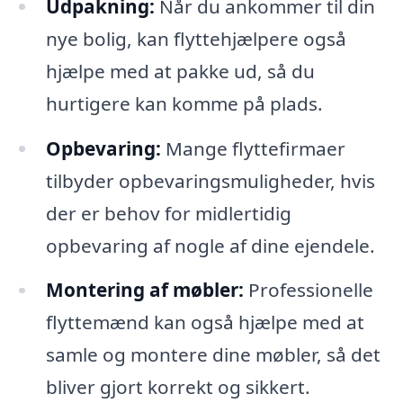
Udpakning:
Når du ankommer til din
nye bolig, kan flyttehjælpere også
hjælpe med at pakke ud, så du
hurtigere kan komme på plads.
Opbevaring:
Mange flyttefirmaer
tilbyder opbevaringsmuligheder, hvis
der er behov for midlertidig
opbevaring af nogle af dine ejendele.
Montering af møbler:
Professionelle
flyttemænd kan også hjælpe med at
samle og montere dine møbler, så det
bliver gjort korrekt og sikkert.