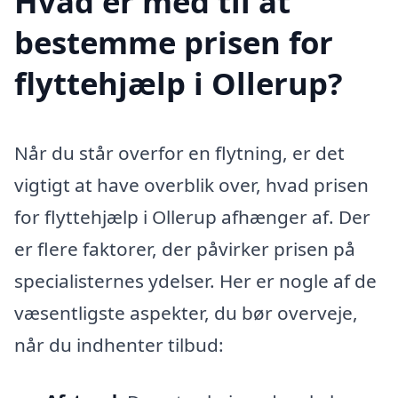
Hvad er med til at
bestemme prisen for
flyttehjælp i Ollerup?
Når du står overfor en flytning, er det
vigtigt at have overblik over, hvad prisen
for flyttehjælp i Ollerup afhænger af. Der
er flere faktorer, der påvirker prisen på
specialisternes ydelser. Her er nogle af de
væsentligste aspekter, du bør overveje,
når du indhenter tilbud: