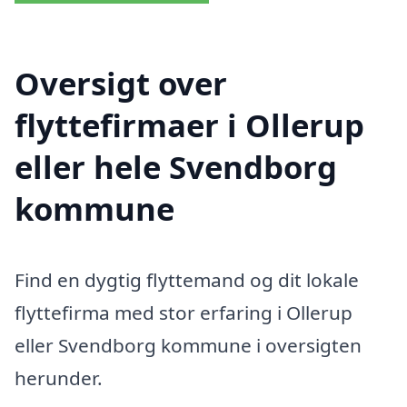
Oversigt over
flyttefirmaer i Ollerup
eller hele Svendborg
kommune
Find en dygtig flyttemand og dit lokale
flyttefirma med stor erfaring i Ollerup
eller Svendborg kommune i oversigten
herunder.