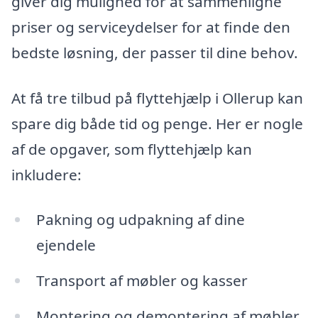
giver dig mulighed for at sammenligne
priser og serviceydelser for at finde den
bedste løsning, der passer til dine behov.
At få tre tilbud på flyttehjælp i Ollerup kan
spare dig både tid og penge. Her er nogle
af de opgaver, som flyttehjælp kan
inkludere:
Pakning og udpakning af dine
ejendele
Transport af møbler og kasser
Montering og demontering af møbler