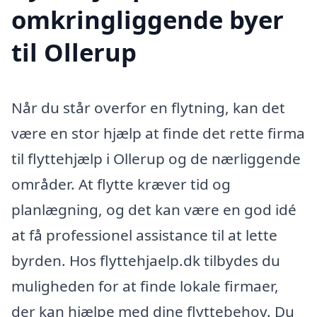
omkringliggende byer
til Ollerup
Når du står overfor en flytning, kan det
være en stor hjælp at finde det rette firma
til flyttehjælp i Ollerup og de nærliggende
områder. At flytte kræver tid og
planlægning, og det kan være en god idé
at få professionel assistance til at lette
byrden. Hos flyttehjaelp.dk tilbydes du
muligheden for at finde lokale firmaer,
der kan hjælpe med dine flyttebehov. Du