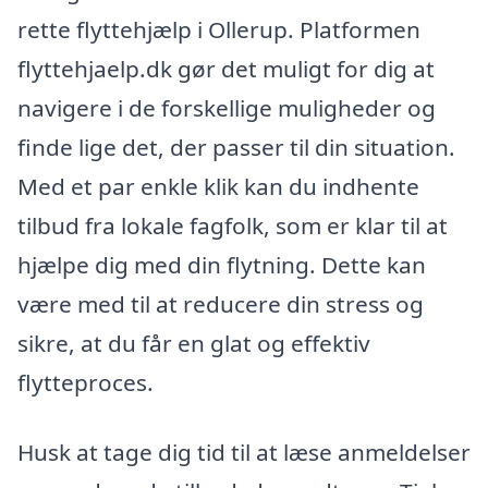
rette flyttehjælp i Ollerup. Platformen
flyttehjaelp.dk gør det muligt for dig at
navigere i de forskellige muligheder og
finde lige det, der passer til din situation.
Med et par enkle klik kan du indhente
tilbud fra lokale fagfolk, som er klar til at
hjælpe dig med din flytning. Dette kan
være med til at reducere din stress og
sikre, at du får en glat og effektiv
flytteproces.
Husk at tage dig tid til at læse anmeldelser