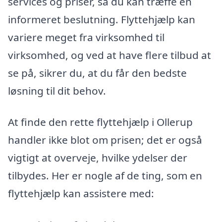
services og priser, så du kan træffe en
informeret beslutning. Flyttehjælp kan
variere meget fra virksomhed til
virksomhed, og ved at have flere tilbud at
se på, sikrer du, at du får den bedste
løsning til dit behov.
At finde den rette flyttehjælp i Ollerup
handler ikke blot om prisen; det er også
vigtigt at overveje, hvilke ydelser der
tilbydes. Her er nogle af de ting, som en
flyttehjælp kan assistere med: