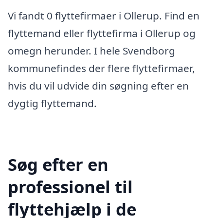
Vi fandt 0 flyttefirmaer i Ollerup. Find en
flyttemand eller flyttefirma i Ollerup og
omegn herunder. I hele Svendborg
kommunefindes der flere flyttefirmaer,
hvis du vil udvide din søgning efter en
dygtig flyttemand.
Søg efter en
professionel til
flyttehjælp i de