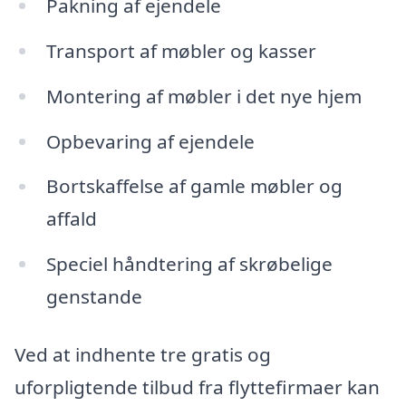
Pakning af ejendele
Transport af møbler og kasser
Montering af møbler i det nye hjem
Opbevaring af ejendele
Bortskaffelse af gamle møbler og
affald
Speciel håndtering af skrøbelige
genstande
Ved at indhente tre gratis og
uforpligtende tilbud fra flyttefirmaer kan