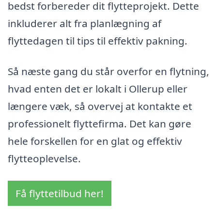
bedst forbereder dit flytteprojekt. Dette
inkluderer alt fra planlægning af
flyttedagen til tips til effektiv pakning.
Så næste gang du står overfor en flytning,
hvad enten det er lokalt i Ollerup eller
længere væk, så overvej at kontakte et
professionelt flyttefirma. Det kan gøre
hele forskellen for en glat og effektiv
flytteoplevelse.
Få flyttetilbud her!