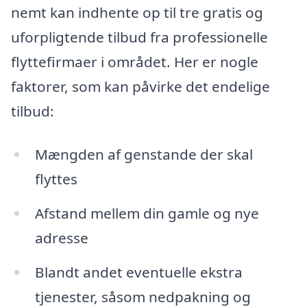
nemt kan indhente op til tre gratis og
uforpligtende tilbud fra professionelle
flyttefirmaer i området. Her er nogle
faktorer, som kan påvirke det endelige
tilbud:
Mængden af genstande der skal
flyttes
Afstand mellem din gamle og nye
adresse
Blandt andet eventuelle ekstra
tjenester, såsom nedpakning og