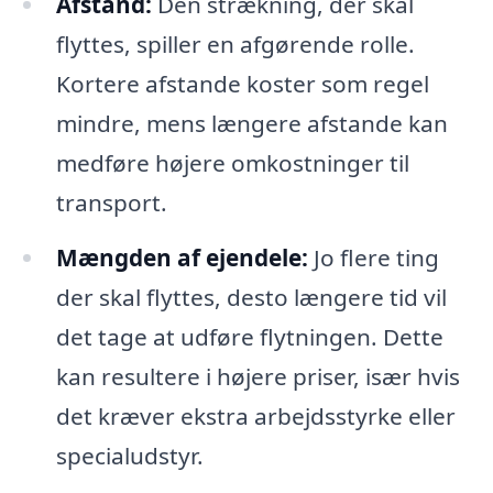
Afstand:
Den strækning, der skal
flyttes, spiller en afgørende rolle.
Kortere afstande koster som regel
mindre, mens længere afstande kan
medføre højere omkostninger til
transport.
Mængden af ejendele:
Jo flere ting
der skal flyttes, desto længere tid vil
det tage at udføre flytningen. Dette
kan resultere i højere priser, især hvis
det kræver ekstra arbejdsstyrke eller
specialudstyr.