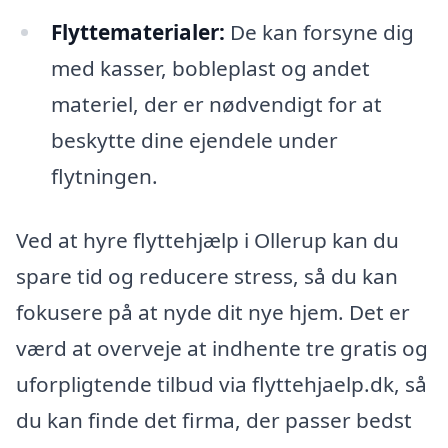
Flyttematerialer:
De kan forsyne dig
med kasser, bobleplast og andet
materiel, der er nødvendigt for at
beskytte dine ejendele under
flytningen.
Ved at hyre flyttehjælp i Ollerup kan du
spare tid og reducere stress, så du kan
fokusere på at nyde dit nye hjem. Det er
værd at overveje at indhente tre gratis og
uforpligtende tilbud via flyttehjaelp.dk, så
du kan finde det firma, der passer bedst