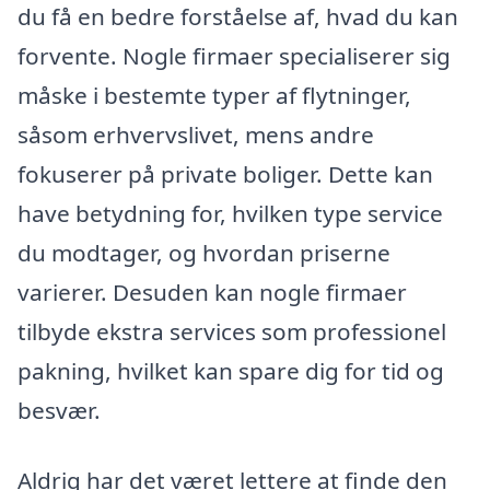
du få en bedre forståelse af, hvad du kan
forvente. Nogle firmaer specialiserer sig
måske i bestemte typer af flytninger,
såsom erhvervslivet, mens andre
fokuserer på private boliger. Dette kan
have betydning for, hvilken type service
du modtager, og hvordan priserne
varierer. Desuden kan nogle firmaer
tilbyde ekstra services som professionel
pakning, hvilket kan spare dig for tid og
besvær.
Aldrig har det været lettere at finde den