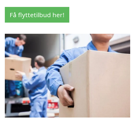
Få flyttetilbud her!