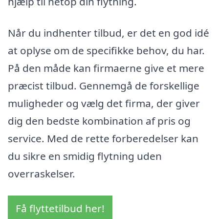
hjælp til netop din flytning.
Når du indhenter tilbud, er det en god idé
at oplyse om de specifikke behov, du har.
På den måde kan firmaerne give et mere
præcist tilbud. Gennemgå de forskellige
muligheder og vælg det firma, der giver
dig den bedste kombination af pris og
service. Med de rette forberedelser kan
du sikre en smidig flytning uden
overraskelser.
Få flyttetilbud her!