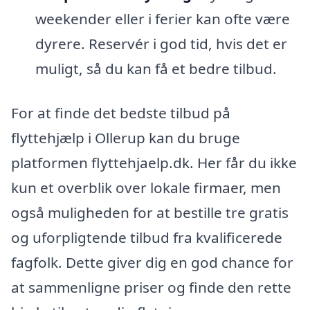
weekender eller i ferier kan ofte være
dyrere. Reservér i god tid, hvis det er
muligt, så du kan få et bedre tilbud.
For at finde det bedste tilbud på
flyttehjælp i Ollerup kan du bruge
platformen flyttehjaelp.dk. Her får du ikke
kun et overblik over lokale firmaer, men
også muligheden for at bestille tre gratis
og uforpligtende tilbud fra kvalificerede
fagfolk. Dette giver dig en god chance for
at sammenligne priser og finde den rette