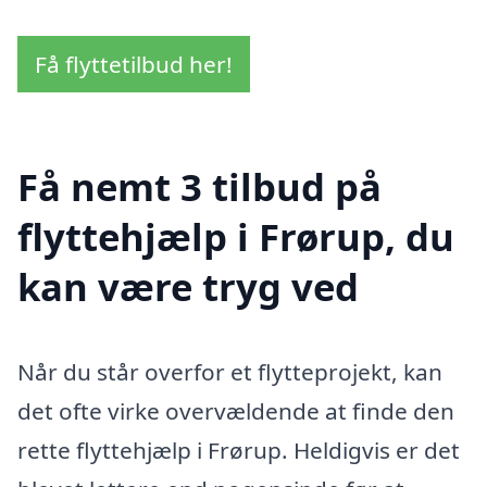
Få flyttetilbud her!
Få nemt 3 tilbud på
flyttehjælp i Frørup, du
kan være tryg ved
Når du står overfor et flytteprojekt, kan
det ofte virke overvældende at finde den
rette flyttehjælp i Frørup. Heldigvis er det