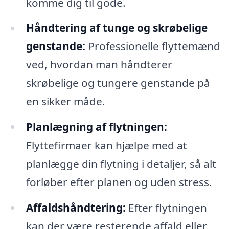
komme dig til gode.
Håndtering af tunge og skrøbelige
genstande:
Professionelle flyttemænd
ved, hvordan man håndterer
skrøbelige og tungere genstande på
en sikker måde.
Planlægning af flytningen:
Flyttefirmaer kan hjælpe med at
planlægge din flytning i detaljer, så alt
forløber efter planen og uden stress.
Affaldshåndtering:
Efter flytningen
kan der være resterende affald eller