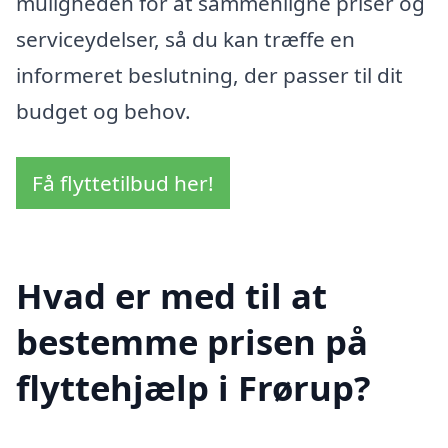
muligheden for at sammenligne priser og
serviceydelser, så du kan træffe en
informeret beslutning, der passer til dit
budget og behov.
Få flyttetilbud her!
Hvad er med til at
bestemme prisen på
flyttehjælp i Frørup?