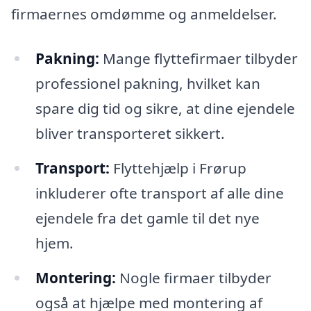
firmaernes omdømme og anmeldelser.
Pakning:
Mange flyttefirmaer tilbyder
professionel pakning, hvilket kan
spare dig tid og sikre, at dine ejendele
bliver transporteret sikkert.
Transport:
Flyttehjælp i Frørup
inkluderer ofte transport af alle dine
ejendele fra det gamle til det nye
hjem.
Montering:
Nogle firmaer tilbyder
også at hjælpe med montering af