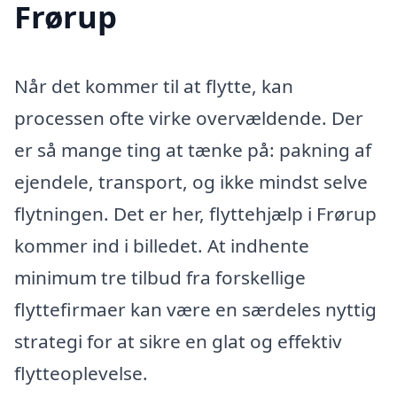
Frørup
Når det kommer til at flytte, kan
processen ofte virke overvældende. Der
er så mange ting at tænke på: pakning af
ejendele, transport, og ikke mindst selve
flytningen. Det er her, flyttehjælp i Frørup
kommer ind i billedet. At indhente
minimum tre tilbud fra forskellige
flyttefirmaer kan være en særdeles nyttig
strategi for at sikre en glat og effektiv
flytteoplevelse.