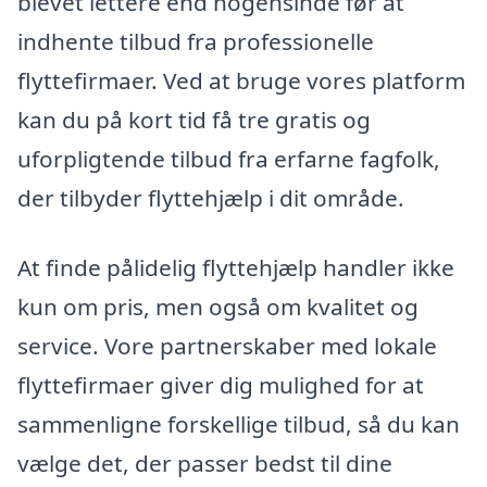
blevet lettere end nogensinde før at
indhente tilbud fra professionelle
flyttefirmaer. Ved at bruge vores platform
kan du på kort tid få tre gratis og
uforpligtende tilbud fra erfarne fagfolk,
der tilbyder flyttehjælp i dit område.
At finde pålidelig flyttehjælp handler ikke
kun om pris, men også om kvalitet og
service. Vore partnerskaber med lokale
flyttefirmaer giver dig mulighed for at
sammenligne forskellige tilbud, så du kan
vælge det, der passer bedst til dine