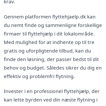
krav.
Gennem platformen flyttehjaelp.dk kan
du nemt finde og sammenligne forskellige
firmaer til flyttehjælp i dit lokalområde.
Med mulighed for at indhente op til tre
gratis og uforpligtende tilbud, kan du
finde den løsning, der passer bedst til dit
behov og budget. Således sikrer du dig en
effektiv og problemfri flytning.
Invester i en professionel flyttehjælp, der
kan lette byrden ved din næste flytning i