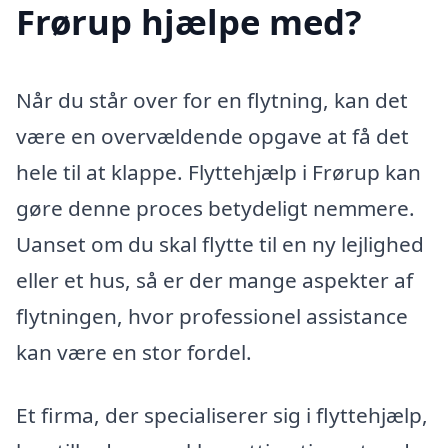
Frørup hjælpe med?
Når du står over for en flytning, kan det
være en overvældende opgave at få det
hele til at klappe. Flyttehjælp i Frørup kan
gøre denne proces betydeligt nemmere.
Uanset om du skal flytte til en ny lejlighed
eller et hus, så er der mange aspekter af
flytningen, hvor professionel assistance
kan være en stor fordel.
Et firma, der specialiserer sig i flyttehjælp,