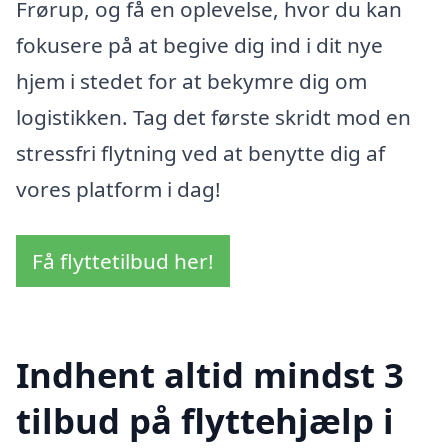
Frørup, og få en oplevelse, hvor du kan
fokusere på at begive dig ind i dit nye
hjem i stedet for at bekymre dig om
logistikken. Tag det første skridt mod en
stressfri flytning ved at benytte dig af
vores platform i dag!
Få flyttetilbud her!
Indhent altid mindst 3
tilbud på flyttehjælp i