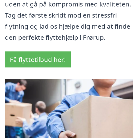
uden at gå på kompromis med kvaliteten.
Tag det første skridt mod en stressfri
flytning og lad os hjælpe dig med at finde
den perfekte flyttehjælp i Frørup.
Få flyttetilbud her!