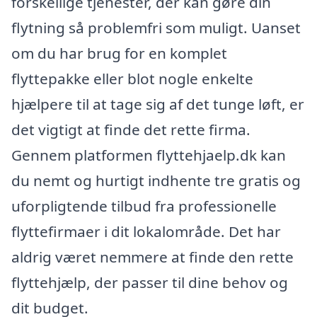
forskellige tjenester, der kan gøre din
flytning så problemfri som muligt. Uanset
om du har brug for en komplet
flyttepakke eller blot nogle enkelte
hjælpere til at tage sig af det tunge løft, er
det vigtigt at finde det rette firma.
Gennem platformen flyttehjaelp.dk kan
du nemt og hurtigt indhente tre gratis og
uforpligtende tilbud fra professionelle
flyttefirmaer i dit lokalområde. Det har
aldrig været nemmere at finde den rette
flyttehjælp, der passer til dine behov og
dit budget.