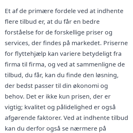
Et af de primære fordele ved at indhente
flere tilbud er, at du får en bedre
forståelse for de forskellige priser og
services, der findes på markedet. Priserne
for flyttehjælp kan variere betydeligt fra
firma til firma, og ved at sammenligne de
tilbud, du får, kan du finde den løsning,
der bedst passer til din økonomi og
behov. Det er ikke kun prisen, der er
vigtig; kvalitet og pålidelighed er også
afgørende faktorer. Ved at indhente tilbud
kan du derfor også se nærmere på