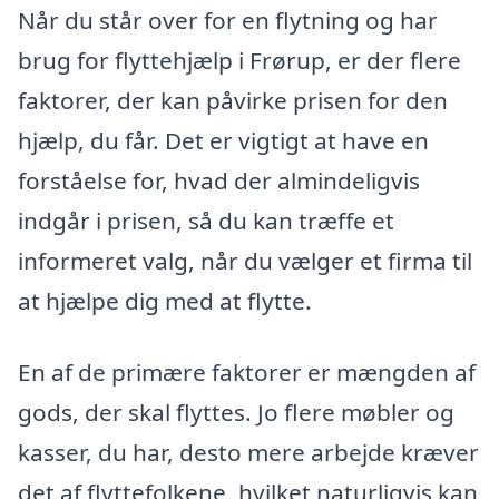
Når du står over for en flytning og har
brug for flyttehjælp i Frørup, er der flere
faktorer, der kan påvirke prisen for den
hjælp, du får. Det er vigtigt at have en
forståelse for, hvad der almindeligvis
indgår i prisen, så du kan træffe et
informeret valg, når du vælger et firma til
at hjælpe dig med at flytte.
En af de primære faktorer er mængden af
gods, der skal flyttes. Jo flere møbler og
kasser, du har, desto mere arbejde kræver
det af flyttefolkene, hvilket naturligvis kan