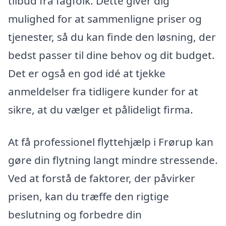
tilbud fra fagfolk. Dette giver dig
mulighed for at sammenligne priser og
tjenester, så du kan finde den løsning, der
bedst passer til dine behov og dit budget.
Det er også en god idé at tjekke
anmeldelser fra tidligere kunder for at
sikre, at du vælger et pålideligt firma.
At få professionel flyttehjælp i Frørup kan
gøre din flytning langt mindre stressende.
Ved at forstå de faktorer, der påvirker
prisen, kan du træffe den rigtige
beslutning og forbedre din