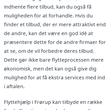
indhente flere tilbud, kan du også få
muligheden for at forhandle. Hvis du
finder et tilbud, der er mere attraktivt end
de andre, kan det være en god idé at
præsentere dette for de andre firmaer for
at se, om de vil forbedre deres tilbud.
Dette gør ikke bare flytteprocessen mere
økonomisk, men det kan også give dig
mulighed for at få ekstra services med ind
i aftalen.
Flyttehjælp i Frørup kan tilbyde en række