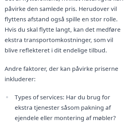
påvirke den samlede pris. Herudover vil
flyttens afstand også spille en stor rolle.
Hvis du skal flytte langt, kan det medføre
ekstra transportomkostninger, som vil
blive reflekteret i dit endelige tilbud.
Andre faktorer, der kan påvirke priserne
inkluderer:
Types of services: Har du brug for
ekstra tjenester såsom pakning af
ejendele eller montering af møbler?