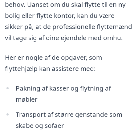
behov. Uanset om du skal flytte til en ny
bolig eller flytte kontor, kan du være
sikker på, at de professionelle flyttemænd
vil tage sig af dine ejendele med omhu.
Her er nogle af de opgaver, som
flyttehjælp kan assistere med:
Pakning af kasser og flytning af
møbler
Transport af større genstande som
skabe og sofaer