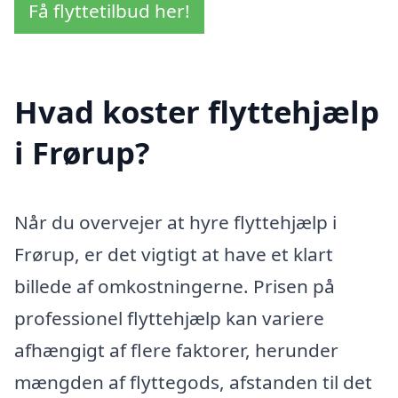
Få flyttetilbud her!
Hvad koster flyttehjælp
i Frørup?
Når du overvejer at hyre flyttehjælp i
Frørup, er det vigtigt at have et klart
billede af omkostningerne. Prisen på
professionel flyttehjælp kan variere
afhængigt af flere faktorer, herunder
mængden af flyttegods, afstanden til det