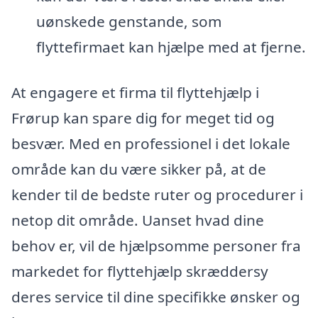
uønskede genstande, som
flyttefirmaet kan hjælpe med at fjerne.
At engagere et firma til flyttehjælp i
Frørup kan spare dig for meget tid og
besvær. Med en professionel i det lokale
område kan du være sikker på, at de
kender til de bedste ruter og procedurer i
netop dit område. Uanset hvad dine
behov er, vil de hjælpsomme personer fra
markedet for flyttehjælp skræddersy
deres service til dine specifikke ønsker og