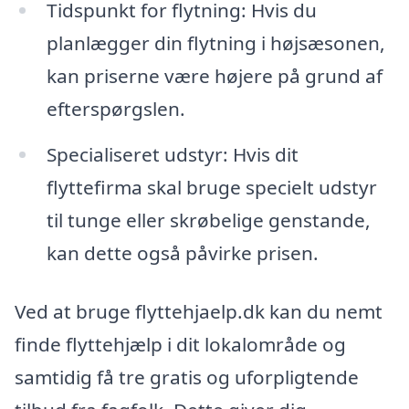
Tidspunkt for flytning: Hvis du
planlægger din flytning i højsæsonen,
kan priserne være højere på grund af
efterspørgslen.
Specialiseret udstyr: Hvis dit
flyttefirma skal bruge specielt udstyr
til tunge eller skrøbelige genstande,
kan dette også påvirke prisen.
Ved at bruge flyttehjaelp.dk kan du nemt
finde flyttehjælp i dit lokalområde og
samtidig få tre gratis og uforpligtende