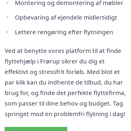
Montering og demontering af møbler
Opbevaring af ejendele midlertidigt
Lettere rengøring efter flytningen
Ved at benytte vores platform til at finde
flyttehjælp i Frørup sikrer du dig et
effektivt og stressfrit forløb. Med blot et
par klik kan du indhente de tilbud, du har
brug for, og finde det perfekte flyttefirma,
som passer til dine behov og budget. Tag
springet mod en problemfri flytning i dag!