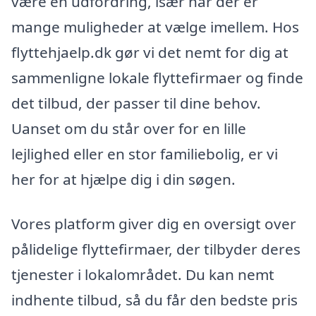
være en udfordring, især når der er
mange muligheder at vælge imellem. Hos
flyttehjaelp.dk gør vi det nemt for dig at
sammenligne lokale flyttefirmaer og finde
det tilbud, der passer til dine behov.
Uanset om du står over for en lille
lejlighed eller en stor familiebolig, er vi
her for at hjælpe dig i din søgen.
Vores platform giver dig en oversigt over
pålidelige flyttefirmaer, der tilbyder deres
tjenester i lokalområdet. Du kan nemt
indhente tilbud, så du får den bedste pris