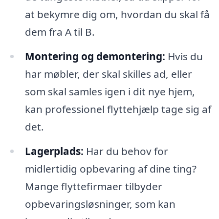
at bekymre dig om, hvordan du skal få
dem fra A til B.
Montering og demontering:
Hvis du
har møbler, der skal skilles ad, eller
som skal samles igen i dit nye hjem,
kan professionel flyttehjælp tage sig af
det.
Lagerplads:
Har du behov for
midlertidig opbevaring af dine ting?
Mange flyttefirmaer tilbyder
opbevaringsløsninger, som kan