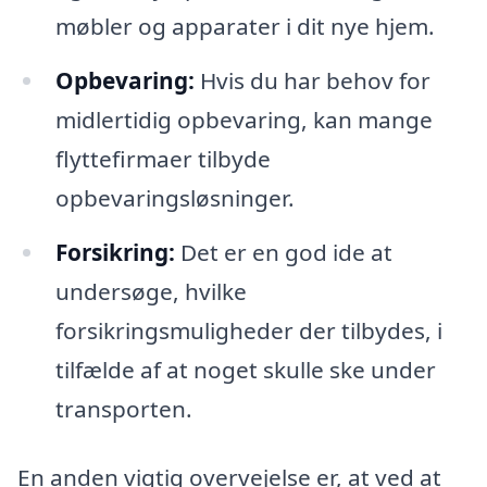
møbler og apparater i dit nye hjem.
Opbevaring:
Hvis du har behov for
midlertidig opbevaring, kan mange
flyttefirmaer tilbyde
opbevaringsløsninger.
Forsikring:
Det er en god ide at
undersøge, hvilke
forsikringsmuligheder der tilbydes, i
tilfælde af at noget skulle ske under
transporten.
En anden vigtig overvejelse er, at ved at