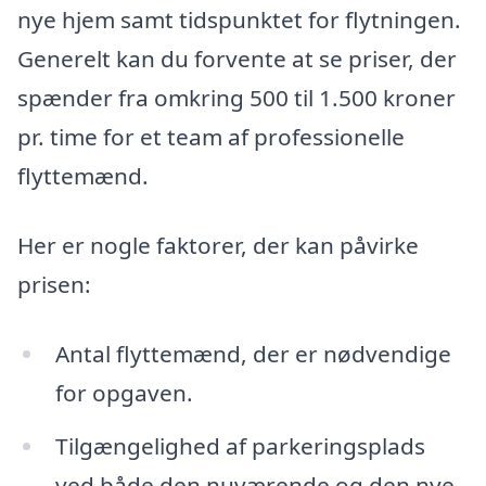
nye hjem samt tidspunktet for flytningen.
Generelt kan du forvente at se priser, der
spænder fra omkring 500 til 1.500 kroner
pr. time for et team af professionelle
flyttemænd.
Her er nogle faktorer, der kan påvirke
prisen:
Antal flyttemænd, der er nødvendige
for opgaven.
Tilgængelighed af parkeringsplads
ved både den nuværende og den nye