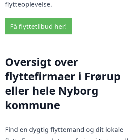
flytteoplevelse.
Få flyttetilbud her!
Oversigt over
flyttefirmaer i Frørup
eller hele Nyborg
kommune
Find en dygtig flyttemand og dit lokale