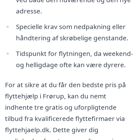
adresse.
Specielle krav som nedpakning eller
håndtering af skrøbelige genstande.
Tidspunkt for flytningen, da weekend-
og helligdage ofte kan være dyrere.
For at sikre at du får den bedste pris på
flyttehjælp i Frørup, kan du nemt
indhente tre gratis og uforpligtende
tilbud fra kvalificerede flyttefirmaer via
flyttehjaelp.dk. Dette giver dig